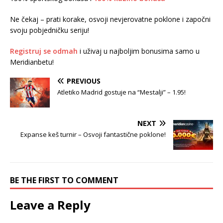
Ne čekaj – prati korake, osvoji nevjerovatne poklone i započni
svoju pobjedničku seriju!
Registruj se odmah
i uživaj u najboljim bonusima samo u
Meridianbetu!
PREVIOUS
Atletiko Madrid gostuje na “Mestalji” – 1.95!
NEXT
Expanse keš turnir – Osvoji fantastične poklone!
BE THE FIRST TO COMMENT
Leave a Reply