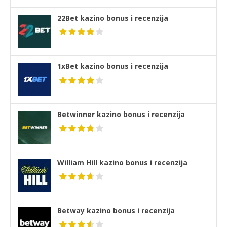
22Bet kazino bonus i recenzija
1xBet kazino bonus i recenzija
Betwinner kazino bonus i recenzija
William Hill kazino bonus i recenzija
Betway kazino bonus i recenzija