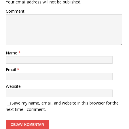
Your email address will not be published.
Comment
Name
*
Email
*
Website
Save my name, email, and website in this browser for the
next time I comment.