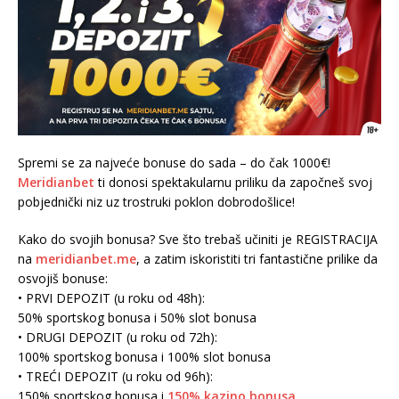
Spremi se za najveće bonuse do sada – do čak 1000€!
Meridianbet
ti donosi spektakularnu priliku da započneš svoj
pobjednički niz uz trostruki poklon dobrodošlice!
Kako do svojih bonusa? Sve što trebaš učiniti je REGISTRACIJA
na
meridianbet.me
, a zatim iskoristiti tri fantastične prilike da
osvojiš bonuse:
• PRVI DEPOZIT (u roku od 48h):
50% sportskog bonusa i 50% slot bonusa
• DRUGI DEPOZIT (u roku od 72h):
100% sportskog bonusa i 100% slot bonusa
• TREĆI DEPOZIT (u roku od 96h):
150% sportskog bonusa i
150% kazino bonusa