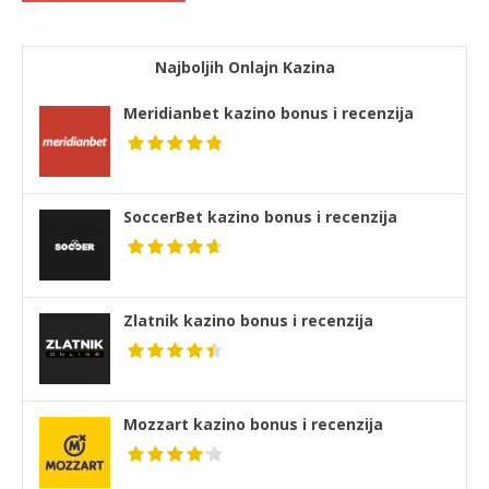
Najboljih Onlajn Kazina
Meridianbet kazino bonus i recenzija
SoccerBet kazino bonus i recenzija
Zlatnik kazino bonus i recenzija
Mozzart kazino bonus i recenzija