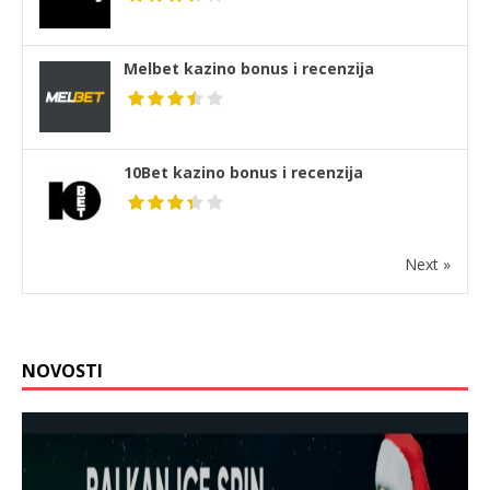
Melbet kazino bonus i recenzija
10Bet kazino bonus i recenzija
Next »
NOVOSTI