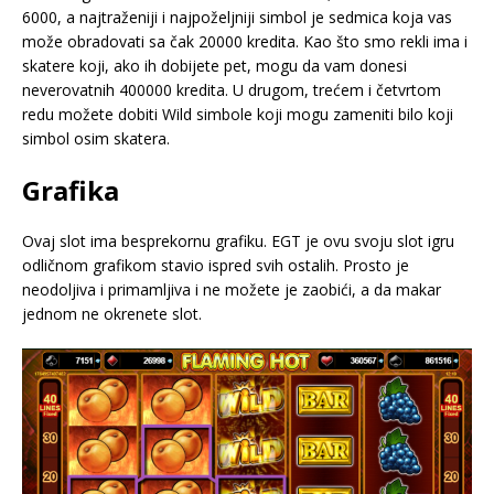
6000, a najtraženiji i najpoželjniji simbol je sedmica koja vas
može obradovati sa čak 20000 kredita. Kao što smo rekli ima i
skatere koji, ako ih dobijete pet, mogu da vam donesi
neverovatnih 400000 kredita. U drugom, trećem i četvrtom
redu možete dobiti Wild simbole koji mogu zameniti bilo koji
simbol osim skatera.
Grafika
Ovaj slot ima besprekornu grafiku. EGT je ovu svoju slot igru
odličnom grafikom stavio ispred svih ostalih. Prosto je
neodoljiva i primamljiva i ne možete je zaobići, a da makar
jednom ne okrenete slot.