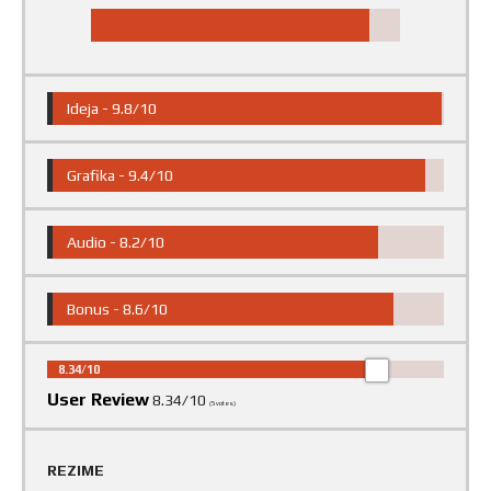
Ideja -
9.8/10
Grafika -
9.4/10
Audio -
8.2/10
Bonus -
8.6/10
8.34/10
User Review
8.34/10
(
5
votes)
REZIME