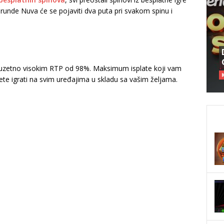
unde Nuva će se pojaviti dva puta pri svakom spinu i
 izuzetno visokim RTP od 98%. Maksimum isplate koji vam
e igrati na svim uređajima u skladu sa vašim željama.