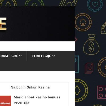
CRASH IGRE
STRATEGIJE
Najboljih Onlajn Kazina
Meridianbet kazino bonus i
recenzija