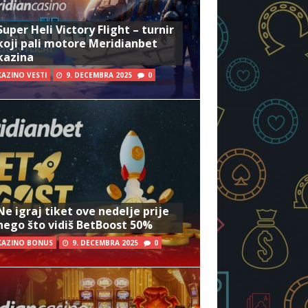
Super Heli Victory Flight – turnir
koji pali motore Meridianbet
kazina
KAZINO VESTI
9. DECEMBRA 2025
0
Ne igraj tiket ove nedelje prije
nego što vidiš BetBoost 50%
KAZINO BONUS
9. DECEMBRA 2025
0