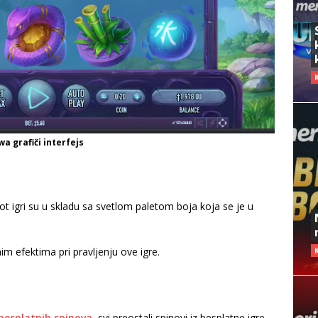
a grafiči interfejs
slot igri su u skladu sa svetlom paletom boja koja se je u
m efektima pri pravljenju ove igre.
besplatnih spinova
, svi preostali spinovi iz besplatne igre