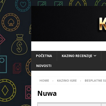
POČETNA
KAZINO RECENZIJE
NOVOSTI
HOME
KAZINO IGRE
BESPLATNE SL
Nuwa