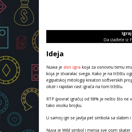
Igra
Da izađete iz F
Ideja
Nuwa je
slot igra
koja za osnovnu temu ima 
koja je stvaralac svega. Kako je na tržištu o
egipatskoj mitologiji kreatori softverskih pr
obzir i rapidan rast igrača na tom tržištu.
RTP (povrat igraču) od 98% je nešto što ne v
tako visoku brojku.
U samoj igri se javlja pet simbola sa slabim i 
Nuva je Wild simbol i menja sve osim skater 