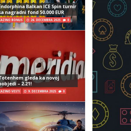
Endorphina Balkan ICE Spin turnir
sa nagradni fond 50.000 EUR
KAZINO BONUS
26. DECEMBRA 2025
0
Totenhem gleda ka novoj
pobjedi – 2.21!
KAZINO VESTI
9. DECEMBRA 2025
0