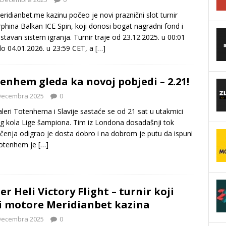
ridianbet.me kazinu počeo je novi praznični slot turnir
phina Balkan ICE Spin, koji donosi bogat nagradni fond i
stavan sistem igranja. Turnir traje od 23.12.2025. u 00:01
o 04.01.2026. u 23:59 CET, a
[…]
enhem gleda ka novoj pobjedi – 2.21!
 Decembra 2025
0
leri Totenhema i Slavije sastaće se od 21 sat u utakmici
g kola Lige šampiona. Tim iz Londona dosadašnji tok
čenja odigrao je dosta dobro i na dobrom je putu da ispuni
 Totenhem je
[…]
er Heli Victory Flight – turnir koji
i motore Meridianbet kazina
 Decembra 2025
0