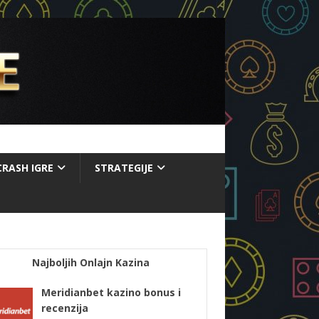
CRASH IGRE
STRATEGIJE
Najboljih Onlajn Kazina
Meridianbet kazino bonus i
recenzija