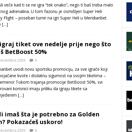
li veče kad ti se ne igra “tek onako”, nego ti baš treba malo
nog adrenalina. U tom fazonu je osmišljen Super Heli
ry Flight – poseban turnir na igri Super Heli u Meridianbet
e
[…]
igraj tiket ove nedelje prije nego što
iš BetBoost 50%
 Decembra 2025
0
ianbet uvodi novu sportsku promociju, za sve igrače koji
pojačane kvote i dodatnu sigurnost na svojim tiketima –
remeno! Tokom trajanja promocije BetBoost 50%, svi
rovani korisnici imaju priliku da igraju tikete sa
rijeđenim
[…]
li imaš šta je potrebno za Golden
n? Pokazaćeš uskoro!
 Decembra 2025
0