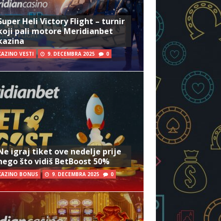
Super Heli Victory Flight – turnir
koji pali motore Meridianbet
kazina
KAZINO VESTI
9. DECEMBRA 2025
0
Ne igraj tiket ove nedelje prije
nego što vidiš BetBoost 50%
KAZINO BONUS
9. DECEMBRA 2025
0