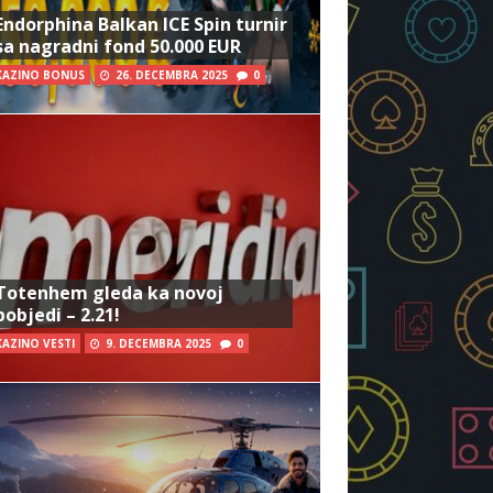
Endorphina Balkan ICE Spin turnir
sa nagradni fond 50.000 EUR
KAZINO BONUS
26. DECEMBRA 2025
0
Totenhem gleda ka novoj
pobjedi – 2.21!
KAZINO VESTI
9. DECEMBRA 2025
0