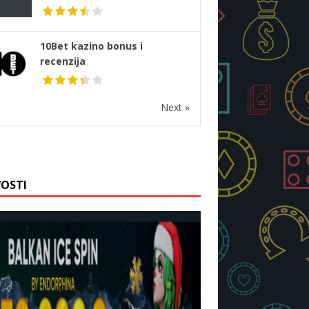
10Bet kazino bonus i
recenzija
Next »
OSTI