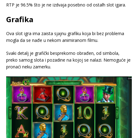
RTP je 96.5% što je ne izdvaja posebno od ostalh slot igara.
Grafika
Ova slot igra ima zaista sjajnu grafiku koja bi bez problema
mogla da se nađe u nekom animiranom filmu.
Svaki detalj je grafički besprekorno obrađen, od simbola,
preko samog slota i pozadine na kojoj se nalazi. Nemoguće je
pronaći neku zamerku.