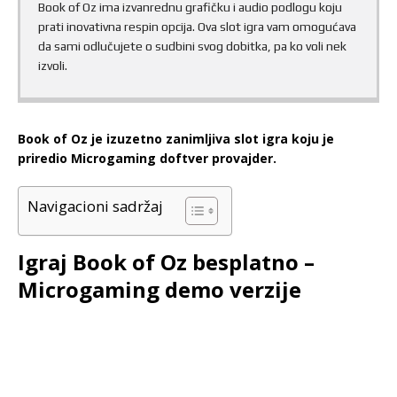
Book of Oz ima izvanrednu grafičku i audio podlogu koju
prati inovativna respin opcija. Ova slot igra vam omogućava
da sami odlučujete o sudbini svog dobitka, pa ko voli nek
izvoli.
Book of Oz je izuzetno zanimljiva slot igra koju je
priredio Microgaming doftver provajder.
Navigacioni sadržaj
Igraj Book of Oz besplatno –
Microgaming demo verzije