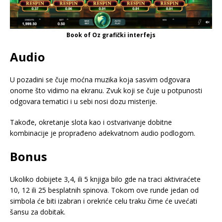
Book of Oz grafički interfejs
Audio
U pozadini se čuje moćna muzika koja sasvim odgovara
onome što vidimo na ekranu. Zvuk koji se čuje u potpunosti
odgovara tematici i u sebi nosi dozu misterije.
Takođe, okretanje slota kao i ostvarivanje dobitne
kombinacije je proprađeno adekvatnom audio podlogom.
Bonus
Ukoliko dobijete 3,4, ili 5 knjiga bilo gde na traci aktiviraćete
10, 12 ili 25 besplatnih spinova. Tokom ove runde jedan od
simbola će biti izabran i orekriće celu traku čime će uvećati
šansu za dobitak.