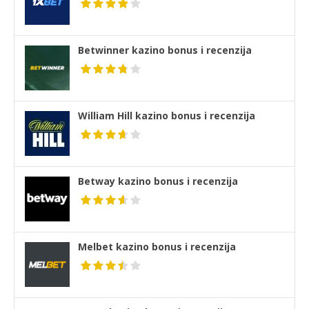
Betwinner kazino bonus i recenzija
William Hill kazino bonus i recenzija
Betway kazino bonus i recenzija
Melbet kazino bonus i recenzija