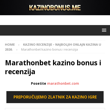
HOME
KAZINO RECENZIJE – NAJBOLJIH ONLAJN KAZINA U
2026.
Marathonbet kazino bonus i recenzija
Marathonbet kazino bonus i
recenzija
Posetite
marathonbet.com
PREPORUČUJEMO ZLATNIK ZA KAZINO IGRE