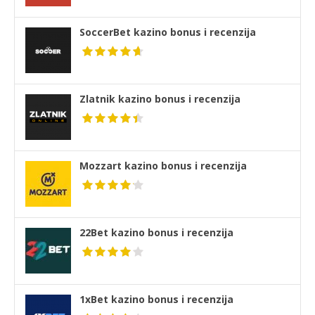
SoccerBet kazino bonus i recenzija
Zlatnik kazino bonus i recenzija
Mozzart kazino bonus i recenzija
22Bet kazino bonus i recenzija
1xBet kazino bonus i recenzija