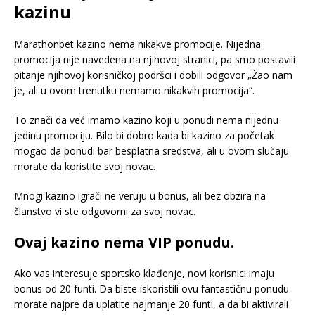
kazinu
Marathonbet kazino nema nikakve promocije. Nijedna
promocija nije navedena na njihovoj stranici, pa smo postavili
pitanje njihovoj korisničkoj podršci i dobili odgovor „Žao nam
je, ali u ovom trenutku nemamo nikakvih promocija“.
To znači da već imamo kazino koji u ponudi nema nijednu
jedinu promociju. Bilo bi dobro kada bi kazino za početak
mogao da ponudi bar besplatna sredstva, ali u ovom slučaju
morate da koristite svoj novac.
Mnogi kazino igrači ne veruju u bonus, ali bez obzira na
članstvo vi ste odgovorni za svoj novac.
Ovaj kazino nema VIP ponudu.
Ako vas interesuje sportsko klađenje, novi korisnici imaju
bonus od 20 funti. Da biste iskoristili ovu fantastičnu ponudu
morate najpre da uplatite najmanje 20 funti, a da bi aktivirali