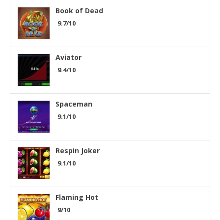
Book of Dead
9.7/10
Aviator
9.4/10
Spaceman
9.1/10
Respin Joker
9.1/10
Flaming Hot
9/10