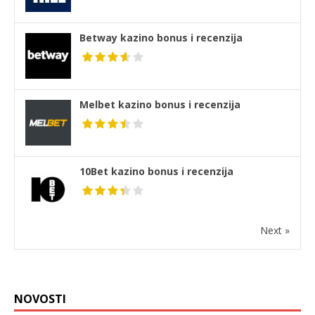
Betway kazino bonus i recenzija
Melbet kazino bonus i recenzija
10Bet kazino bonus i recenzija
Next »
NOVOSTI