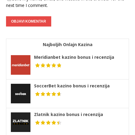
next time I comment.
Najboljih Onlajn Kazina
Meridianbet kazino bonus i recenzija
SoccerBet kazino bonus i recenzija
Zlatnik kazino bonus i recenzija