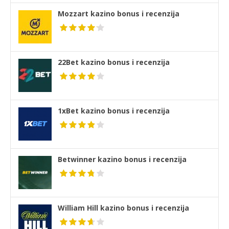
Mozzart kazino bonus i recenzija
22Bet kazino bonus i recenzija
1xBet kazino bonus i recenzija
Betwinner kazino bonus i recenzija
William Hill kazino bonus i recenzija