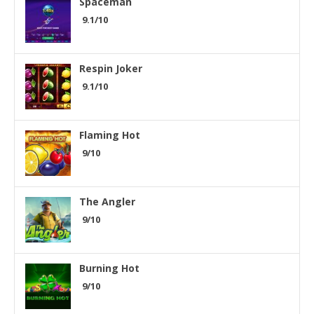
Spaceman
9.1/10
Respin Joker
9.1/10
Flaming Hot
9/10
The Angler
9/10
Burning Hot
9/10