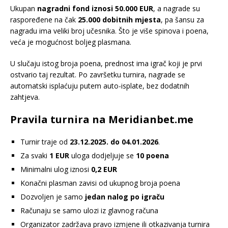
Ukupan
nagradni fond iznosi 50.000 EUR
, a nagrade su
raspoređene na čak
25.000 dobitnih mjesta
, pa šansu za
nagradu ima veliki broj učesnika. Što je više spinova i poena,
veća je mogućnost boljeg plasmana.
U slučaju istog broja poena, prednost ima igrač koji je prvi
ostvario taj rezultat. Po završetku turnira, nagrade se
automatski isplaćuju putem auto-isplate, bez dodatnih
zahtjeva.
Pravila turnira na Meridianbet.me
Turnir traje od
23.12.2025. do 04.01.2026
.
Za svaki
1 EUR
uloga dodjeljuje se
10 poena
Minimalni ulog iznosi
0,2 EUR
Konačni plasman zavisi od ukupnog broja poena
Dozvoljen je samo
jedan nalog po igraču
Računaju se samo ulozi iz glavnog računa
Organizator zadržava pravo izmjene ili otkazivanja turnira