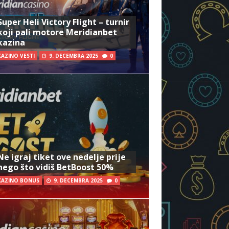
Super Heli Victory Flight – turnir
koji pali motore Meridianbet
kazina
KAZINO VESTI
9. DECEMBRA 2025
0
Ne igraj tiket ove nedelje prije
nego što vidiš BetBoost 50%
KAZINO BONUS
9. DECEMBRA 2025
0