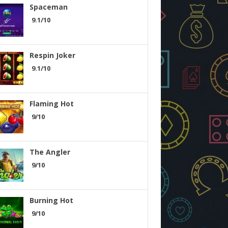
Spaceman
9.1/10
Respin Joker
9.1/10
Flaming Hot
9/10
The Angler
9/10
Burning Hot
9/10