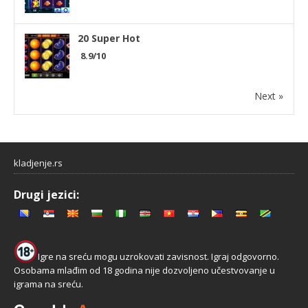
20 Super Hot
8.9/10
Next »
kladjenje.rs
Drugi jezici:
Igre na sreću mogu uzrokovati zavisnost. Igraj odgovorno.
Osobama mlađim od 18 godina nije dozvoljeno učestvovanje u
igrama na sreću.