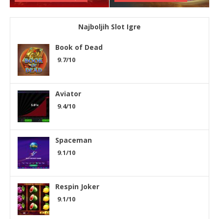
Najboljih Slot Igre
Book of Dead
9.7/10
Aviator
9.4/10
Spaceman
9.1/10
Respin Joker
9.1/10