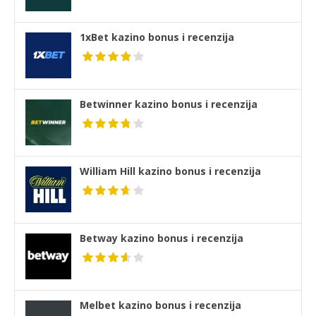
1xBet kazino bonus i recenzija
Betwinner kazino bonus i recenzija
William Hill kazino bonus i recenzija
Betway kazino bonus i recenzija
Melbet kazino bonus i recenzija