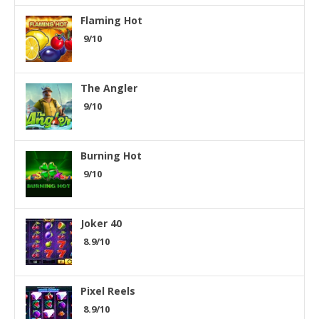
Flaming Hot
9/10
The Angler
9/10
Burning Hot
9/10
Joker 40
8.9/10
Pixel Reels
8.9/10