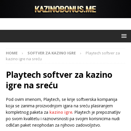
HOME
SOFTVER ZA KAZINO IGRE
Playtech softver za
kazino igre na sreću
Playtech softver za kazino
igre na sreću
Pod ovim imenom, Playtech, se krije softverska kompanija
koja se zanima proizvodnjom igara na sreću plasiranjem
kompletnog paketa za
kazino igre
. Playtech je prepoznatljiv
po svom kvalitetu i raznovrsnosti pa svojim korisnicima nudi
odličan paket neophodan za njihovo zadovoljstvo.