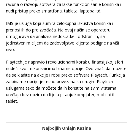
računa o razvoju softvera za lakše funkcionisanje korisnika i
nudi pristup preko smartfona, tableta, laptopa itd.
IMS je usluga koja sumira celokupna iskustva korisnika i
prenosi ih do proizvođača. Na ovaj način se operatoru
omogućava da analizira nedostatke i odstrani ih, sa
jedinstvenim ciljem da zadovoljstvo klijenta podigne na viši
nivo.
Playtech je napravio i revolucionarni korak u finansijskoj sferi
nudeći svojim korisnicima binarne opcije. Ovo znači da možete
da se kladite na akcije i robu preko softvera Playtech. Funkcija
za binarne opcije je tesno povezana sa drugim Playtech
uslugama tako da možete da ih koristite na svim vrstama
uređaja bez obzira da li je u pitanju kompjuter, mobilni ili
tablet.
Najboljih Onlajn Kazina