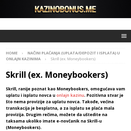
HOME
NAČINI PLAĆANJA (UPLATA/DEPOZIT I ISPLATA) U
ONLAJN KAZINIMA
Skrill (ex. Moneybookers)
Skrill (ex. Moneybookers)
Skrill, ranije poznat kao Moneybookers, omogućava vam
uplatu i isplatu novca u
onlajn kazinu
. Pozitivna stvar je
što nema provizije za uplatu novca. Takođe, većina
transkacija je besplatna, a za isplatu se plaća mala
provizija. Drugim rečima, možete da uštedite na
taksama ukoliko imate e-novčanik na Skrill-u
(Moneybookers).