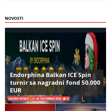
NOVOSTI
Endorphina Balkan ICE Spin
turnir sa nagradni fond 50.000
EUR
KAZINO BONUS
26. DECEMBRA 2025
0