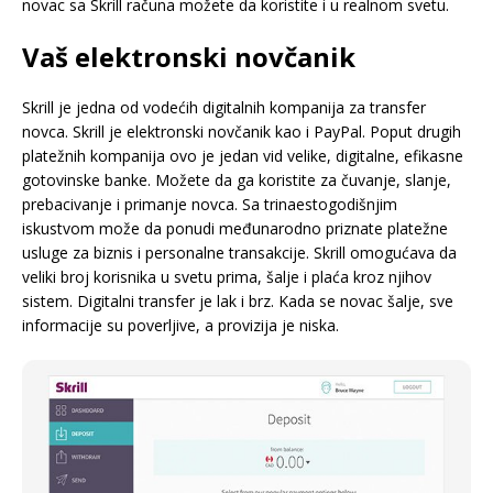
novac sa Skrill računa možete da koristite i u realnom svetu.
Vaš elektronski novčanik
Skrill je jedna od vodećih digitalnih kompanija za transfer
novca. Skrill je elektronski novčanik kao i PayPal. Poput drugih
platežnih kompanija ovo je jedan vid velike, digitalne, efikasne
gotovinske banke. Možete da ga koristite za čuvanje, slanje,
prebacivanje i primanje novca. Sa trinaestogodišnjim
iskustvom može da ponudi međunarodno priznate platežne
usluge za biznis i personalne transakcije. Skrill omogućava da
veliki broj korisnika u svetu prima, šalje i plaća kroz njihov
sistem. Digitalni transfer je lak i brz. Kada se novac šalje, sve
informacije su poverljive, a provizija je niska.