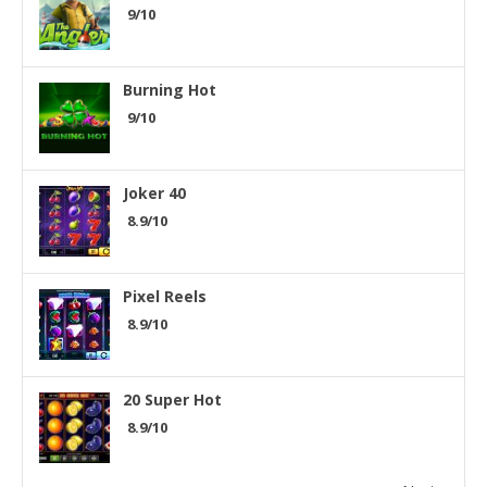
9/10
Burning Hot
9/10
Joker 40
8.9/10
Pixel Reels
8.9/10
20 Super Hot
8.9/10