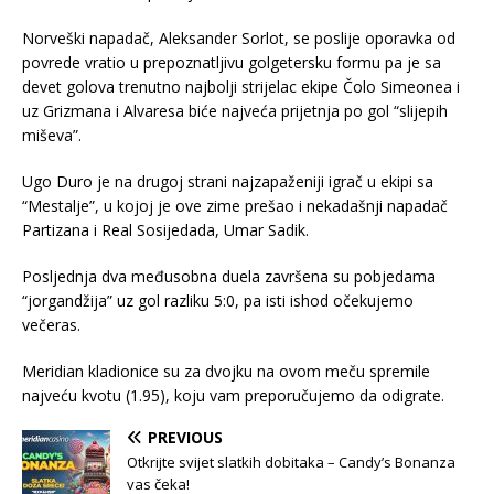
Norveški napadač, Aleksander Sorlot, se poslije oporavka od
povrede vratio u prepoznatljivu golgetersku formu pa je sa
devet golova trenutno najbolji strijelac ekipe Čolo Simeonea i
uz Grizmana i Alvaresa biće najveća prijetnja po gol “slijepih
miševa”.
Ugo Duro je na drugoj strani najzapaženiji igrač u ekipi sa
“Mestalje”, u kojoj je ove zime prešao i nekadašnji napadač
Partizana i Real Sosijedada, Umar Sadik.
Posljednja dva međusobna duela završena su pobjedama
“jorgandžija” uz gol razliku 5:0, pa isti ishod očekujemo
večeras.
Meridian kladionice su za dvojku na ovom meču spremile
najveću kvotu (1.95), koju vam preporučujemo da odigrate.
PREVIOUS
Otkrijte svijet slatkih dobitaka – Candy’s Bonanza
vas čeka!