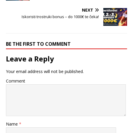
NEXT
Iskoristi trostruki bonus – do 1000€ te čeka!
BE THE FIRST TO COMMENT
Leave a Reply
Your email address will not be published.
Comment
Name
*