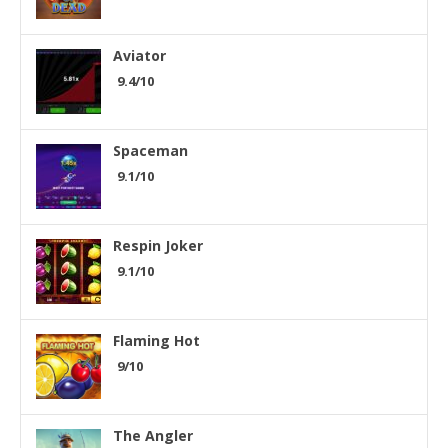
Aviator
9.4/10
Spaceman
9.1/10
Respin Joker
9.1/10
Flaming Hot
9/10
The Angler