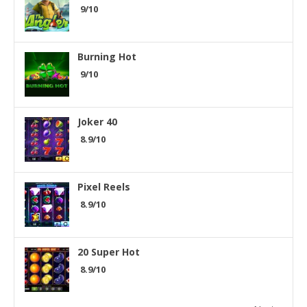
9/10
Burning Hot
9/10
Joker 40
8.9/10
Pixel Reels
8.9/10
20 Super Hot
8.9/10