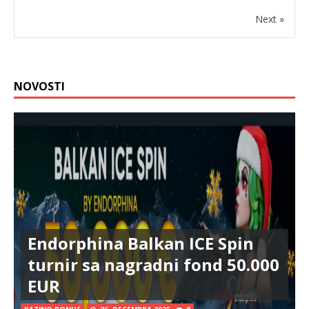
Next »
NOVOSTI
Endorphina Balkan ICE Spin
turnir sa nagradni fond 50.000
EUR