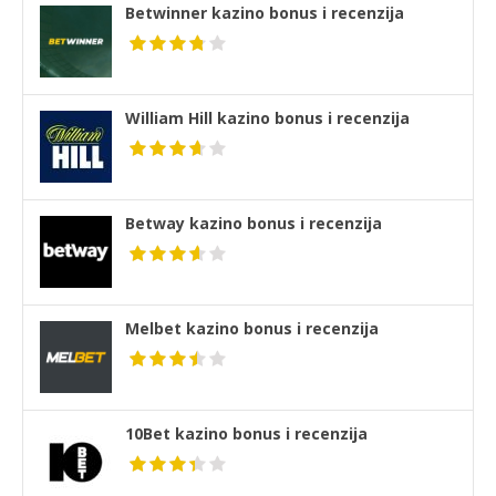
Betwinner kazino bonus i recenzija
William Hill kazino bonus i recenzija
Betway kazino bonus i recenzija
Melbet kazino bonus i recenzija
10Bet kazino bonus i recenzija