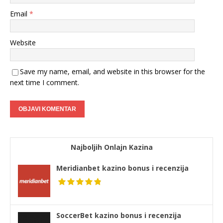
Email
*
Website
Save my name, email, and website in this browser for the
next time I comment.
Najboljih Onlajn Kazina
Meridianbet kazino bonus i recenzija
SoccerBet kazino bonus i recenzija