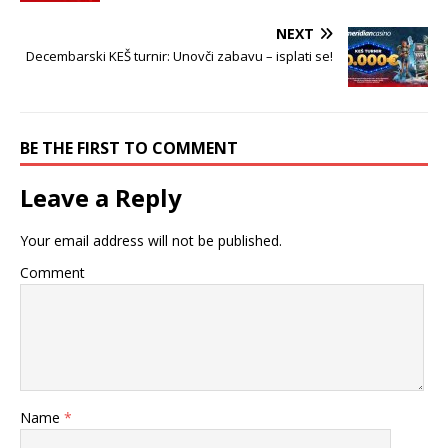
NEXT
Decembarski KEŠ turnir: Unovči zabavu – isplati se!
BE THE FIRST TO COMMENT
Leave a Reply
Your email address will not be published.
Comment
Name
*