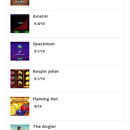
Aviator
9.4/10
Spaceman
9.1/10
Respin Joker
9.1/10
Flaming Hot
9/10
The Angler