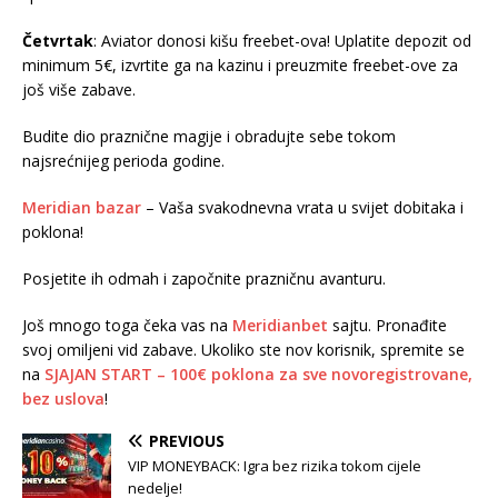
Četvrtak
: Aviator donosi kišu freebet-ova! Uplatite depozit od
minimum 5€, izvrtite ga na kazinu i preuzmite freebet-ove za
još više zabave.
Budite dio praznične magije i obradujte sebe tokom
najsrećnijeg perioda godine.
Meridian bazar
– Vaša svakodnevna vrata u svijet dobitaka i
poklona!
Posjetite ih odmah i započnite prazničnu avanturu.
Još mnogo toga čeka vas na
Meridianbet
sajtu. Pronađite
svoj omiljeni vid zabave. Ukoliko ste nov korisnik, spremite se
na
SJAJAN START – 100€ poklona za sve novoregistrovane,
bez uslova
!
PREVIOUS
VIP MONEYBACK: Igra bez rizika tokom cijele
nedelje!