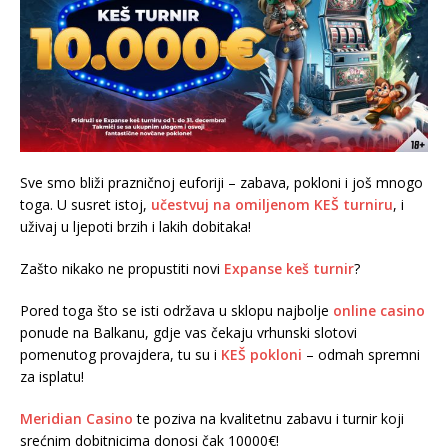
Sve smo bliži prazničnoj euforiji – zabava, pokloni i još mnogo
toga. U susret istoj,
učestvuj na omiljenom KEŠ turniru
, i
uživaj u ljepoti brzih i lakih dobitaka!
Zašto nikako ne propustiti novi
Expanse keš turnir
?
Pored toga što se isti održava u sklopu najbolje
online casino
ponude na Balkanu, gdje vas čekaju vrhunski slotovi
pomenutog provajdera, tu su i
KEŠ pokloni
– odmah spremni
za isplatu!
Meridian Casino
te poziva na kvalitetnu zabavu i turnir koji
srećnim dobitnicima donosi čak 10000€!