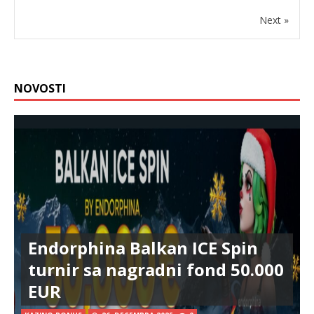
Next »
NOVOSTI
Endorphina Balkan ICE Spin
turnir sa nagradni fond 50.000
EUR