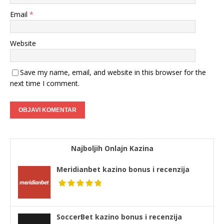
Email
*
Website
Save my name, email, and website in this browser for the
next time I comment.
Najboljih Onlajn Kazina
Meridianbet kazino bonus i recenzija
SoccerBet kazino bonus i recenzija