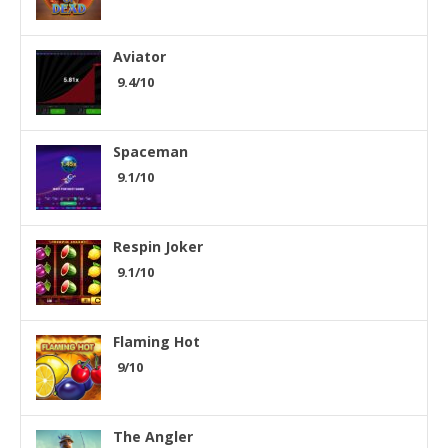
Aviator
9.4/10
Spaceman
9.1/10
Respin Joker
9.1/10
Flaming Hot
9/10
The Angler