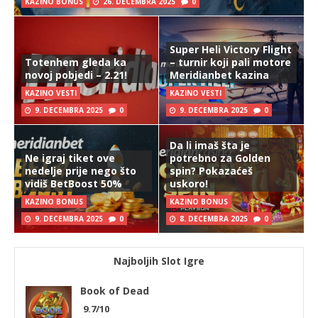
KAZINO BONUS
26. DECEMBRA 2025
0
Super Heli Victory Flight
Totenhem gleda ka
– turnir koji pali motore
novoj pobjedi – 2.21!
Meridianbet kazina
KAZINO VESTI
KAZINO VESTI
9. DECEMBRA 2025
0
9. DECEMBRA 2025
0
Da li imaš šta je
Ne igraj tiket ove
potrebno za Golden
nedelje prije nego što
spin? Pokazaćeš
vidiš BetBoost 50%
uskoro!
KAZINO BONUS
KAZINO BONUS
9. DECEMBRA 2025
0
8. DECEMBRA 2025
0
Najboljih Slot Igre
Book of Dead
9.7/10