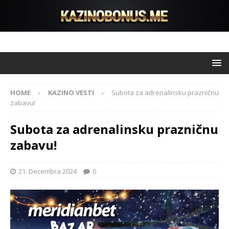
HOME
KAZINO VESTI
Subota za adrenalinsku prazničnu
zabavu!
Subota za adrenalinsku prazničnu
zabavu!
21. Decembra 2024
0