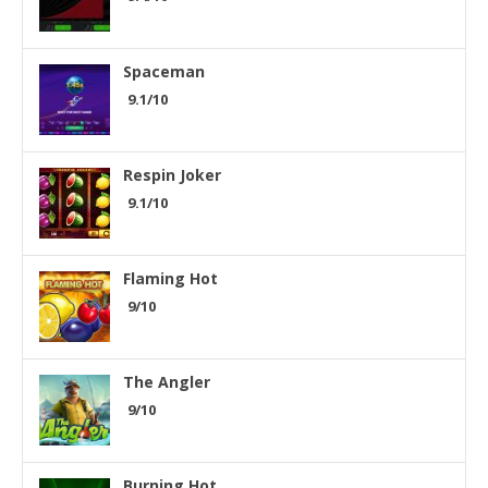
Spaceman
9.1/10
Respin Joker
9.1/10
Flaming Hot
9/10
The Angler
9/10
Burning Hot