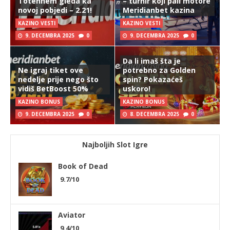
Totenhem gleda ka
– turnir koji pali motore
novoj pobjedi – 2.21!
Meridianbet kazina
KAZINO VESTI
KAZINO VESTI
9. DECEMBRA 2025
0
9. DECEMBRA 2025
0
Da li imaš šta je
Ne igraj tiket ove
potrebno za Golden
nedelje prije nego što
spin? Pokazaćeš
vidiš BetBoost 50%
uskoro!
KAZINO BONUS
KAZINO BONUS
9. DECEMBRA 2025
0
8. DECEMBRA 2025
0
Najboljih Slot Igre
Book of Dead
9.7/10
Aviator
9.4/10