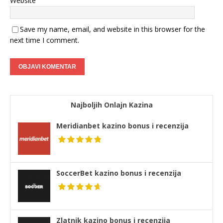
Website
Save my name, email, and website in this browser for the
next time I comment.
Najboljih Onlajn Kazina
Meridianbet kazino bonus i recenzija
SoccerBet kazino bonus i recenzija
Zlatnik kazino bonus i recenzija