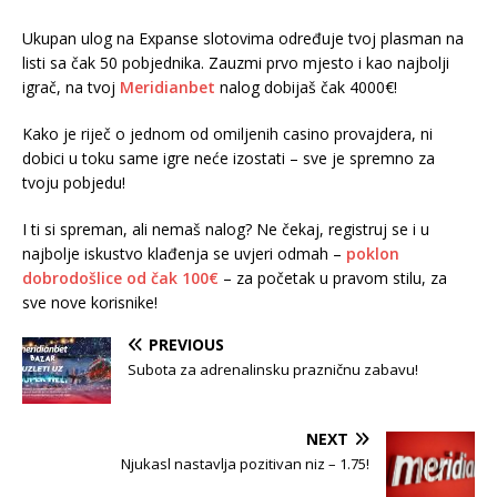
Ukupan ulog na Expanse slotovima određuje tvoj plasman na
listi sa čak 50 pobjednika. Zauzmi prvo mjesto i kao najbolji
igrač, na tvoj
Meridianbet
nalog dobijaš čak 4000€!
Kako je riječ o jednom od omiljenih casino provajdera, ni
dobici u toku same igre neće izostati – sve je spremno za
tvoju pobjedu!
I ti si spreman, ali nemaš nalog? Ne čekaj, registruj se i u
najbolje iskustvo klađenja se uvjeri odmah –
poklon
dobrodošlice od čak 100€
– za početak u pravom stilu, za
sve nove korisnike!
PREVIOUS
Subota za adrenalinsku prazničnu zabavu!
NEXT
Njukasl nastavlja pozitivan niz – 1.75!