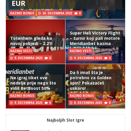
EUR
KAZINO BONUS
26. DECEMBRA 2025
0
Super Heli Victory Flight
Totenhem gleda ka
– turnir koji pali motore
novoj pobjedi – 2.21!
Meridianbet kazina
KAZINO VESTI
KAZINO VESTI
9. DECEMBRA 2025
0
9. DECEMBRA 2025
0
Da li imaš šta je
Ne igraj tiket ove
potrebno za Golden
nedelje prije nego što
spin? Pokazaćeš
vidiš BetBoost 50%
uskoro!
KAZINO BONUS
KAZINO BONUS
9. DECEMBRA 2025
0
8. DECEMBRA 2025
0
Najboljih Slot Igre