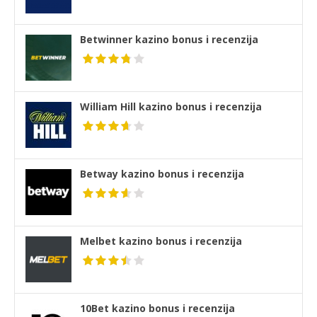
Betwinner kazino bonus i recenzija
William Hill kazino bonus i recenzija
Betway kazino bonus i recenzija
Melbet kazino bonus i recenzija
10Bet kazino bonus i recenzija