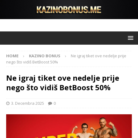
HOME
KAZINO BONUS
Ne igraj tiket ove nedelje prije
nego što vidiš BetBoost 50%
Ne igraj tiket ove nedelje prije
nego što vidiš BetBoost 50%
3. Decembra 2025
0