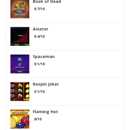
Book of Dead
9.7/10
Aviator
9.4/10
Spaceman
9.1/10
Respin Joker
9.1/10
Flaming Hot
9/10