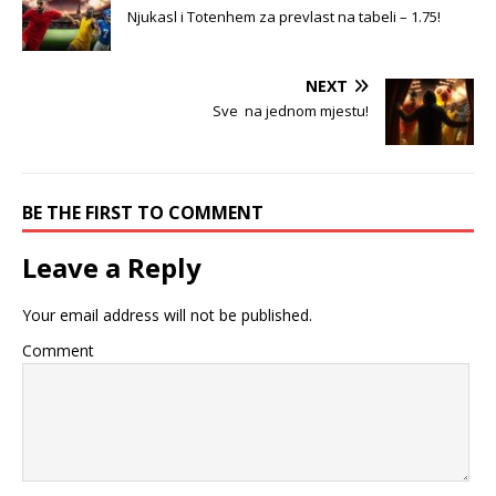
Njukasl i Totenhem za prevlast na tabeli – 1.75!
NEXT
Sve na jednom mjestu!
BE THE FIRST TO COMMENT
Leave a Reply
Your email address will not be published.
Comment