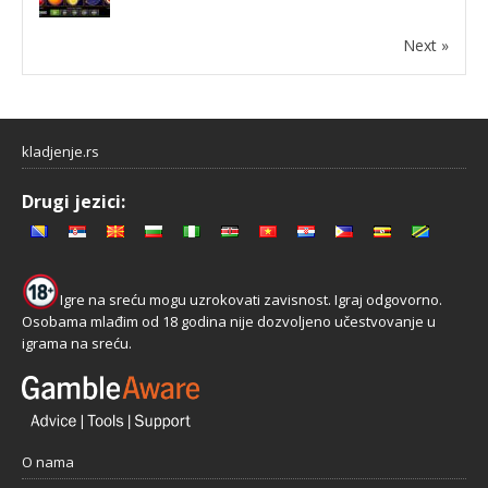
Next »
kladjenje.rs
Drugi jezici:
Igre na sreću mogu uzrokovati zavisnost. Igraj odgovorno.
Osobama mlađim od 18 godina nije dozvoljeno učestvovanje u
igrama na sreću.
O nama