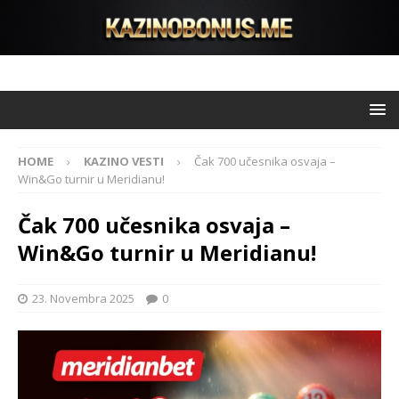
HOME
KAZINO VESTI
Čak 700 učesnika osvaja –
Win&Go turnir u Meridianu!
Čak 700 učesnika osvaja –
Win&Go turnir u Meridianu!
23. Novembra 2025
0