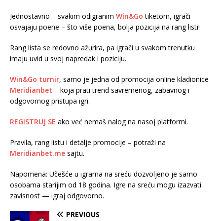
Jednostavno – svakim odigranim
Win&Go
tiketom, igrači
osvajaju poene – što više poena, bolja pozicija na rang listi!
Rang lista se redovno ažurira, pa igrači u svakom trenutku
imaju uvid u svoj napredak i poziciju.
Win&Go turnir
, samo je jedna od promocija online kladionice
Meridianbet
– koja prati trend savremenog, zabavnog i
odgovornog pristupa igri.
REGISTRUJ SE
ako već nemaš nalog na nasoj platformi.
Pravila, rang listu i detalje promocije – potraži na
Meridianbet.me
sajtu.
Napomena: Učešće u igrama na sreću dozvoljeno je samo
osobama starijim od 18 godina. Igre na sreću mogu izazvati
zavisnost — igraj odgovorno.
PREVIOUS