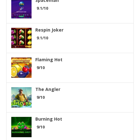
Spaceman
9.1/10
Respin Joker
9.1/10
Flaming Hot
9/10
The Angler
9/10
Burning Hot
9/10