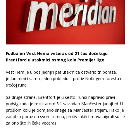
Fudbaleri Vest Hema večeras od 21 čas dočekuju
Brentford u utakmici osmog kola Premijer lige.
Vest Hem je u posljednjih pet utakmica ostvario tri poraza,
jedan remi i samo jednu pobjedu – protiv Notingem foresta u
trećoj rundi.
Sa druge strane, Brentfort je u šestoj rundi napravio pravi
podvig kada je rezultatom 3:1 savladao Mančester junajted. U
prošlom kolu je odmjerio snage sa Mančester sitijem, i iako je
zadobio poraz na svom terenu, protiv jakih timova uigrali su se
za ono što ih čeka večeras.