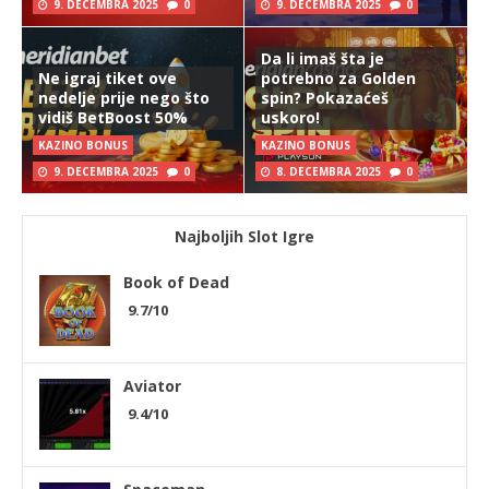
9. DECEMBRA 2025
0
9. DECEMBRA 2025
0
Da li imaš šta je
Ne igraj tiket ove
potrebno za Golden
nedelje prije nego što
spin? Pokazaćeš
vidiš BetBoost 50%
uskoro!
KAZINO BONUS
KAZINO BONUS
9. DECEMBRA 2025
0
8. DECEMBRA 2025
0
Najboljih Slot Igre
Book of Dead
9.7/10
Aviator
9.4/10