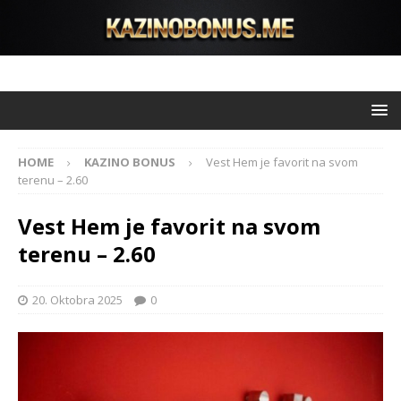
HOME
KAZINO BONUS
Vest Hem je favorit na svom
terenu – 2.60
Vest Hem je favorit na svom
terenu – 2.60
20. Oktobra 2025
0