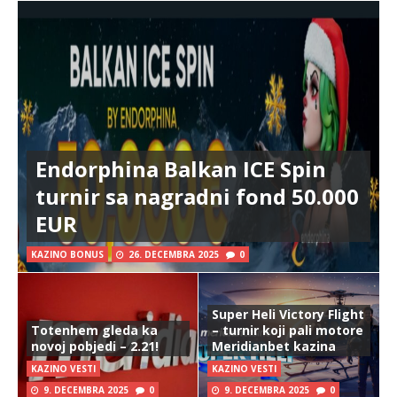
Endorphina Balkan ICE Spin
turnir sa nagradni fond 50.000
EUR
KAZINO BONUS
26. DECEMBRA 2025
0
Super Heli Victory Flight
Totenhem gleda ka
– turnir koji pali motore
novoj pobjedi – 2.21!
Meridianbet kazina
KAZINO VESTI
KAZINO VESTI
9. DECEMBRA 2025
0
9. DECEMBRA 2025
0