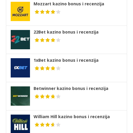
Mozzart kazino bonus i recenzija
22Bet kazino bonus i recenzija
1xBet kazino bonus i recenzija
Betwinner kazino bonus i recenzija
William Hill kazino bonus i recenzija