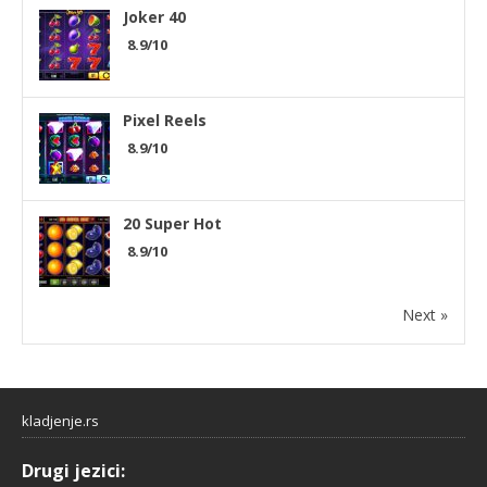
Joker 40
8.9/10
Pixel Reels
8.9/10
20 Super Hot
8.9/10
Next »
kladjenje.rs
Drugi jezici: