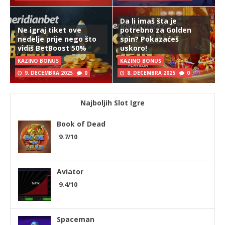
Da li imaš šta je
Ne igraj tiket ove
potrebno za Golden
nedelje prije nego što
spin? Pokazaćeš
vidiš BetBoost 50%
uskoro!
KAZINO BONUS
KAZINO BONUS
9. DECEMBRA 2025
0
8. DECEMBRA 2025
0
Najboljih Slot Igre
Book of Dead
9.7/10
Aviator
9.4/10
Spaceman