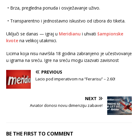
• Brza, pregledna ponuda i osvježavanje uživo.
• Transparentno i jednostavno iskustvo od izbora do tiketa.
Uključi se danas — igraj u
Meridianu
i uhvati
šampionske
kvote
na velikoj utakmici.
Licima koja nisu navršila 18 godina zabranjeno je učestvovanje
u igrama na sreću. Igre na sreću mogu izazvati zavisnost
PREVIOUS
Lacio pod imperativom na “Ferarisu” – 2.60!
NEXT
Aviator donosi novu dimenziju zabave!
BE THE FIRST TO COMMENT