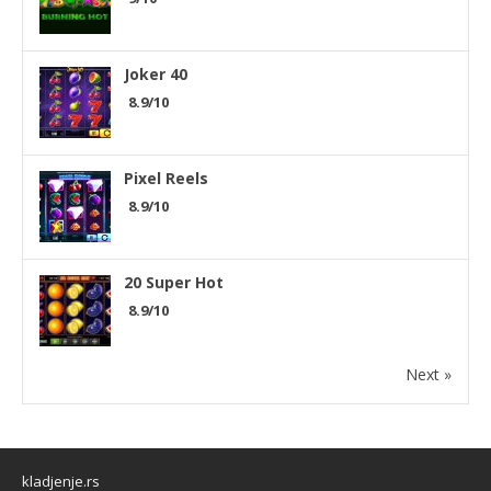
Joker 40
8.9/10
Pixel Reels
8.9/10
20 Super Hot
8.9/10
Next »
kladjenje.rs