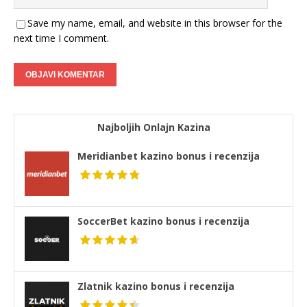
Save my name, email, and website in this browser for the
next time I comment.
Najboljih Onlajn Kazina
Meridianbet kazino bonus i recenzija
SoccerBet kazino bonus i recenzija
Zlatnik kazino bonus i recenzija