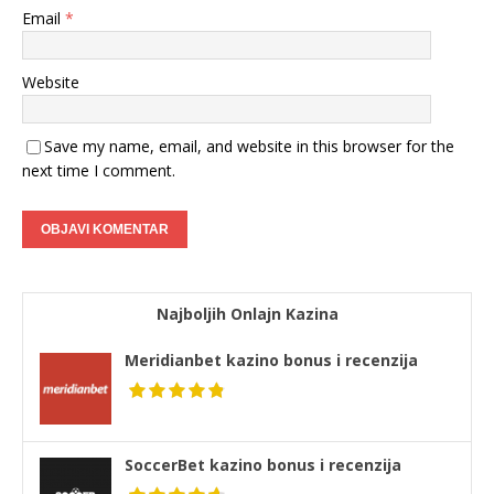
Email
*
Website
Save my name, email, and website in this browser for the
next time I comment.
Najboljih Onlajn Kazina
Meridianbet kazino bonus i recenzija
SoccerBet kazino bonus i recenzija