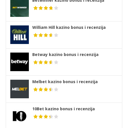
Betwinner kazino bonus i recenzija
William Hill kazino bonus i recenzija
Betway kazino bonus i recenzija
Melbet kazino bonus i recenzija
10Bet kazino bonus i recenzija