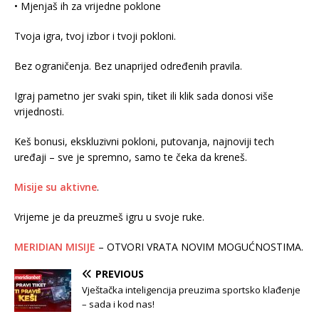
• Mjenjaš ih za vrijedne poklone
Tvoja igra, tvoj izbor i tvoji pokloni.
Bez ograničenja. Bez unaprijed određenih pravila.
Igraj pametno jer svaki spin, tiket ili klik sada donosi više
vrijednosti.
Keš bonusi, ekskluzivni pokloni, putovanja, najnoviji tech
uređaji – sve je spremno, samo te čeka da kreneš.
Misije su aktivne
.
Vrijeme je da preuzmeš igru u svoje ruke.
MERIDIAN MISIJE
– OTVORI VRATA NOVIM MOGUĆNOSTIMA.
PREVIOUS
Vještačka inteligencija preuzima sportsko klađenje
– sada i kod nas!