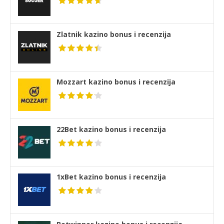
Zlatnik kazino bonus i recenzija
Mozzart kazino bonus i recenzija
22Bet kazino bonus i recenzija
1xBet kazino bonus i recenzija