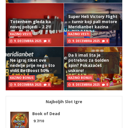
Super Heli Victory Flight
Totenhem gleda ka
– turnir koji pali motore
novoj pobjedi – 2.21!
Meridianbet kazina
KAZINO VESTI
KAZINO VESTI
9. DECEMBRA 2025
0
9. DECEMBRA 2025
0
Da li imaš šta je
Ne igraj tiket ove
potrebno za Golden
nedelje prije nego što
spin? Pokazaćeš
vidiš BetBoost 50%
uskoro!
KAZINO BONUS
KAZINO BONUS
9. DECEMBRA 2025
0
8. DECEMBRA 2025
0
Najboljih Slot Igre
Book of Dead
9.7/10