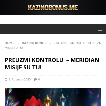
HOME
KAZINO BONUS
PREUZMI KONTROLU – MERIDIAN
MISIJE SU TU!
PREUZMI KONTROLU – MERIDIAN
MISIJE SU TU!
5. Augusta 2025
0