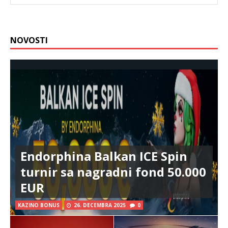
NOVOSTI
Endorphina Balkan ICE Spin
turnir sa nagradni fond 50.000
EUR
KAZINO BONUS
26. DECEMBRA 2025
0