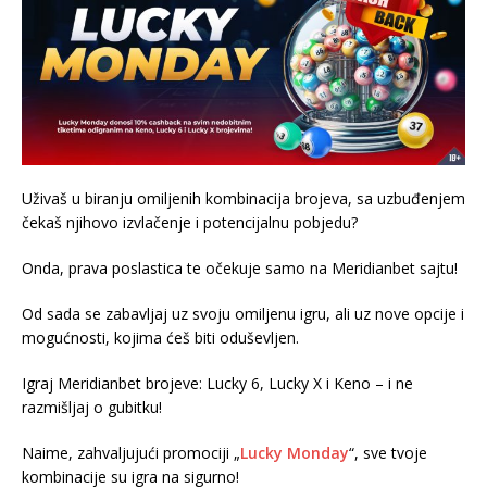
Uživaš u biranju omiljenih kombinacija brojeva, sa uzbuđenjem
čekaš njihovo izvlačenje i potencijalnu pobjedu?
Onda, prava poslastica te očekuje samo na Meridianbet sajtu!
Od sada se zabavljaj uz svoju omiljenu igru, ali uz nove opcije i
mogućnosti, kojima ćeš biti oduševljen.
Igraj Meridianbet brojeve: Lucky 6, Lucky X i Keno – i ne
razmišljaj o gubitku!
Naime, zahvaljujući promociji „
Lucky Monday
“, sve tvoje
kombinacije su igra na sigurno!