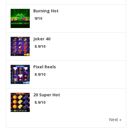
Burning Hot
9/10
Joker 40
8.9/10
Pixel Reels
8.9/10
20 Super Hot
8.9/10
Next »