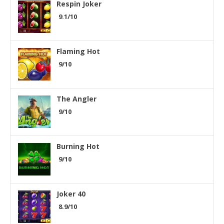
Respin Joker
9.1/10
Flaming Hot
9/10
The Angler
9/10
Burning Hot
9/10
Joker 40
8.9/10