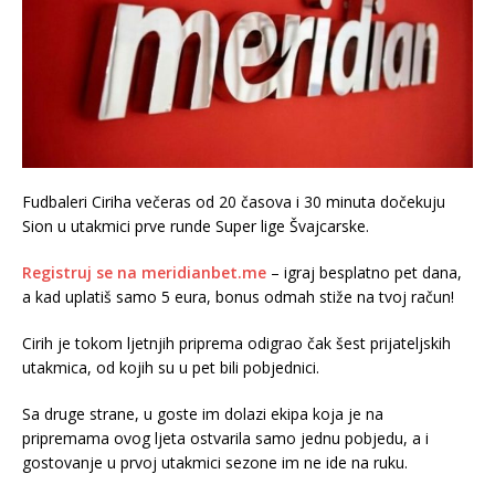
Fudbaleri Ciriha večeras od 20 časova i 30 minuta dočekuju
Sion u utakmici prve runde Super lige Švajcarske.
Registruj se na meridianbet.me
– igraj besplatno pet dana,
a kad uplatiš samo 5 eura, bonus odmah stiže na tvoj račun!
Cirih je tokom ljetnjih priprema odigrao čak šest prijateljskih
utakmica, od kojih su u pet bili pobjednici.
Sa druge strane, u goste im dolazi ekipa koja je na
pripremama ovog ljeta ostvarila samo jednu pobjedu, a i
gostovanje u prvoj utakmici sezone im ne ide na ruku.