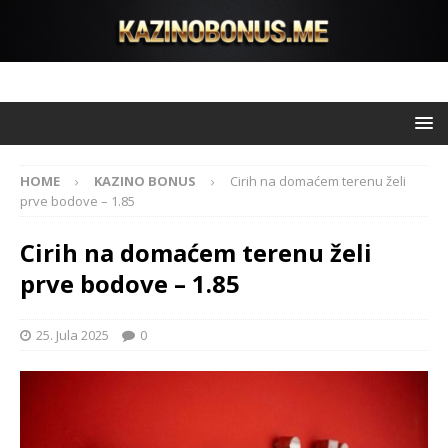
HOME
KAZINO BONUS
Cirih na domaćem terenu želi
prve bodove – 1.85
Cirih na domaćem terenu želi
prve bodove – 1.85
25. Jula 2025
0