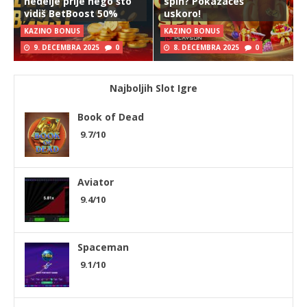
nedelje prije nego što
spin? Pokazaćeš
vidiš BetBoost 50%
uskoro!
KAZINO BONUS
KAZINO BONUS
9. DECEMBRA 2025
0
8. DECEMBRA 2025
0
Najboljih Slot Igre
Book of Dead
9.7/10
Aviator
9.4/10
Spaceman
9.1/10