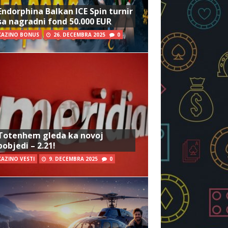
Endorphina Balkan ICE Spin turnir
sa nagradni fond 50.000 EUR
KAZINO BONUS
26. DECEMBRA 2025
0
Totenhem gleda ka novoj
pobjedi – 2.21!
KAZINO VESTI
9. DECEMBRA 2025
0