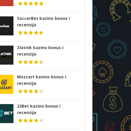
SoccerBet kazino bonus i
recenzija
Zlatnik kazino bonus i
recenzija
Mozzart kazino bonus i
recenzija
22Bet kazino bonus i
recenzija