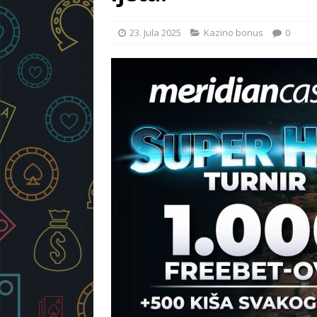
23. Jula 2025
Kazino bonus
0