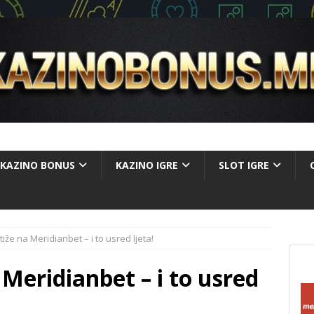
KAZINO BONUS
KAZINO IGRE
SLOT IGRE
stiže na Meridianbet – i to usred ljeta!
a Meridianbet – i to usred