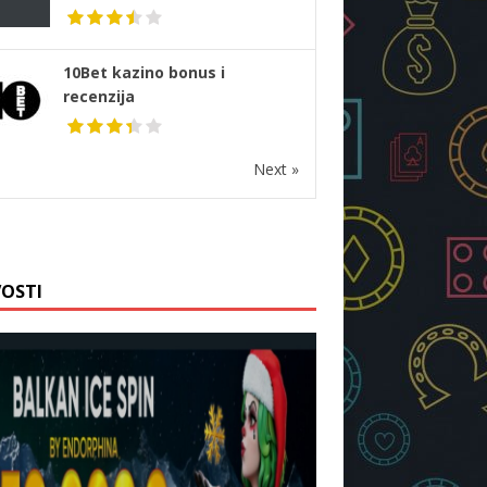
10Bet kazino bonus i
recenzija
Next »
OSTI