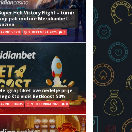
Super Heli Victory Flight – turnir
koji pali motore Meridianbet
kazina
KAZINO VESTI
9. DECEMBRA 2025
0
Ne igraj tiket ove nedelje prije
nego što vidiš BetBoost 50%
KAZINO BONUS
9. DECEMBRA 2025
0