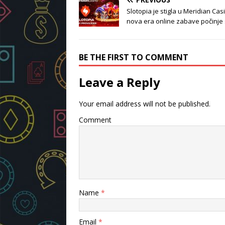
Slotopia je stigla u Meridian Cas
nova era online zabave počinje
BE THE FIRST TO COMMENT
Leave a Reply
Your email address will not be published.
Comment
Name
*
Email
*