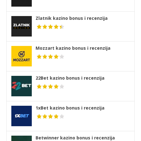
Zlatnik kazino bonus i recenzija
Mozzart kazino bonus i recenzija
22Bet kazino bonus i recenzija
1xBet kazino bonus i recenzija
Betwinner kazino bonus i recenzija