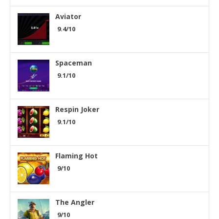
Aviator
9.4/10
Spaceman
9.1/10
Respin Joker
9.1/10
Flaming Hot
9/10
The Angler
9/10