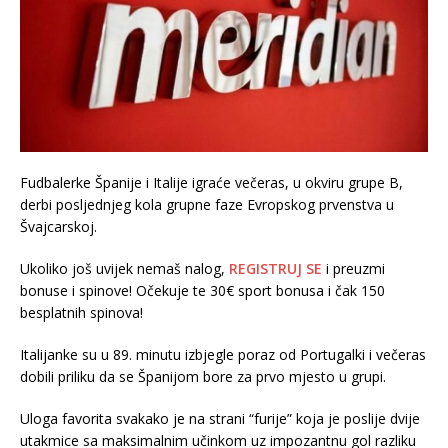
Fudbalerke Španije i Italije igraće večeras, u okviru grupe B,
derbi posljednjeg kola grupne faze Evropskog prvenstva u
Švajcarskoj.
Ukoliko još uvijek nemaš nalog,
REGISTRUJ SE
i preuzmi
bonuse i spinove! Očekuje te 30€ sport bonusa i čak 150
besplatnih spinova!
Italijanke su u 89. minutu izbjegle poraz od Portugalki i večeras
dobili priliku da se Španijom bore za prvo mjesto u grupi.
Uloga favorita svakako je na strani “furije” koja je poslije dvije
utakmice sa maksimalnim učinkom uz impozantnu gol razliku