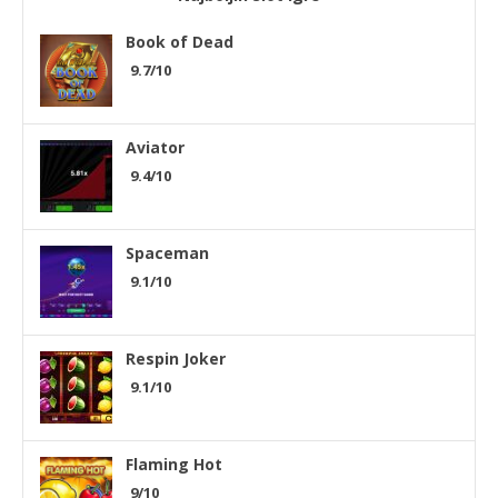
Book of Dead
9.7/10
Aviator
9.4/10
Spaceman
9.1/10
Respin Joker
9.1/10
Flaming Hot
9/10