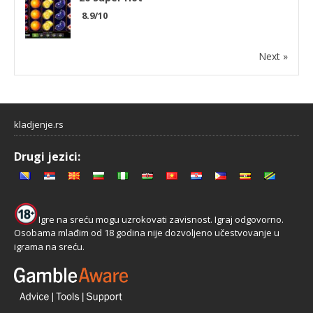
8.9/10
Next »
kladjenje.rs
Drugi jezici:
Igre na sreću mogu uzrokovati zavisnost. Igraj odgovorno.
Osobama mlađim od 18 godina nije dozvoljeno učestvovanje u
igrama na sreću.