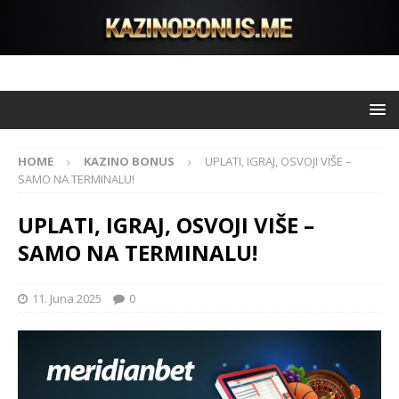
HOME
KAZINO BONUS
UPLATI, IGRAJ, OSVOJI VIŠE –
SAMO NA TERMINALU!
UPLATI, IGRAJ, OSVOJI VIŠE –
SAMO NA TERMINALU!
11. Juna 2025
0