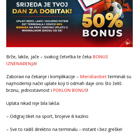
Brže, lakše, jače – svakog četvrtka te čeka
BONUS
IZNENAĐENJA
!
Zaboravi na čekanje i komplikacije –
Meridianbet
terminali su
najmoderniji način uplate koji ti odmah daje ono što želiš:
brzinu, jednostavnost i
POKLON BONUS
!
Uplata nikad nije bila lakša:
– Odigraj tiket na sport, brojeve ili kazino
– Sve to radiš direktno na terminalu – instant i bez greške!