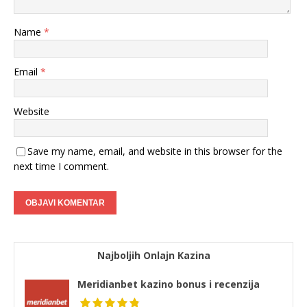
Name
*
Email
*
Website
Save my name, email, and website in this browser for the
next time I comment.
Najboljih Onlajn Kazina
Meridianbet kazino bonus i recenzija