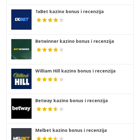
1xBet kazino bonus i recenzija
Betwinner kazino bonus i recenzija
William Hill kazino bonus i recenzija
Betway kazino bonus i recenzija
Melbet kazino bonus i recenzija