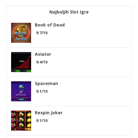
Najboljih Slot Igre
Book of Dead
9.7/10
Aviator
9.4/10
Spaceman
9.1/10
Respin Joker
9.1/10