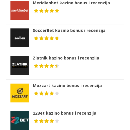
Meridianbet kazino bonus i recenzija
SoccerBet kazino bonus i recenzija
Zlatnik kazino bonus i recenzija
Mozzart kazino bonus i recenzija
22Bet kazino bonus i recenzija