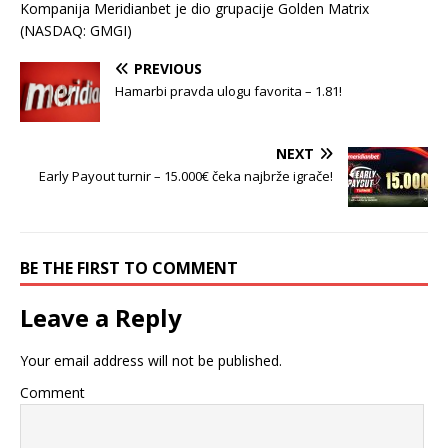
Kompanija Meridianbet je dio grupacije Golden Matrix
(NASDAQ: GMGI)
PREVIOUS
Hamarbi pravda ulogu favorita – 1.81!
NEXT
Early Payout turnir – 15.000€ čeka najbrže igrače!
BE THE FIRST TO COMMENT
Leave a Reply
Your email address will not be published.
Comment