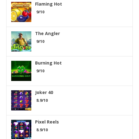
Flaming Hot
9/10
The Angler
9/10
Burning Hot
9/10
Joker 40
8.9/10
Pixel Reels
8.9/10