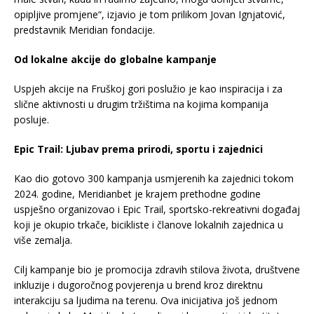
opipljive promjene“, izjavio je tom prilikom Jovan Ignjatović,
predstavnik Meridian fondacije.
Od lokalne akcije do globalne kampanje
Uspjeh akcije na Fruškoj gori poslužio je kao inspiracija i za
slične aktivnosti u drugim tržištima na kojima kompanija
posluje.
Epic Trail: Ljubav prema prirodi, sportu i zajednici
Kao dio gotovo 300 kampanja usmjerenih ka zajednici tokom
2024. godine, Meridianbet je krajem prethodne godine
uspješno organizovao i Epic Trail, sportsko-rekreativni događaj
koji je okupio trkače, bicikliste i članove lokalnih zajednica u
više zemalja.
Cilj kampanje bio je promocija zdravih stilova života, društvene
inkluzije i dugoročnog povjerenja u brend kroz direktnu
interakciju sa ljudima na terenu. Ova inicijativa još jednom