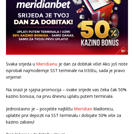
Svaka srijeda u
Meridianu
je dan za dobitak više! Ako još niste
isprobali najmodernije SST terminale na tržištu, sada je pravo
vrijeme!
Na snazi je sjajna promocija – svake srijede vas čeka čak 50%
kazino bonusa, na prvu dnevnu uplatu putem terminala.
Jednostavno je – posjetite najbližu
Meridian
kladionicu,
uplatite prvi depozit na SST terminalu i dobijate 50% više za
kazino zabavu!