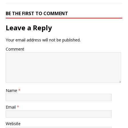
BE THE FIRST TO COMMENT
Leave a Reply
Your email address will not be published.
Comment
Name
*
Email
*
Website