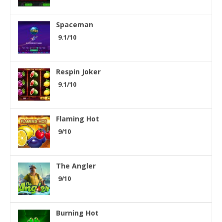
Spaceman
9.1/10
Respin Joker
9.1/10
Flaming Hot
9/10
The Angler
9/10
Burning Hot