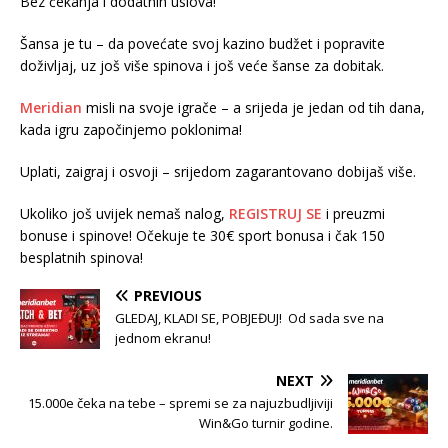
Bez čekanja i dodatnih uslova!
Šansa je tu – da povećate svoj kazino budžet i popravite
doživljaj, uz još više spinova i još veće šanse za dobitak.
Meridian
misli na svoje igrače – a srijeda je jedan od tih dana,
kada igru započinjemo poklonima!
Uplati, zaigraj i osvoji – srijedom zagarantovano dobijaš više.
Ukoliko još uvijek nemaš nalog,
REGISTRUJ SE
i preuzmi
bonuse i spinove! Očekuje te 30€ sport bonusa i čak 150
besplatnih spinova!
PREVIOUS
GLEDAJ, KLADI SE, POBJEĐUJ! Od sada sve na
jednom ekranu!
NEXT
15.000e čeka na tebe – spremi se za najuzbudljiviji
Win&Go turnir godine.