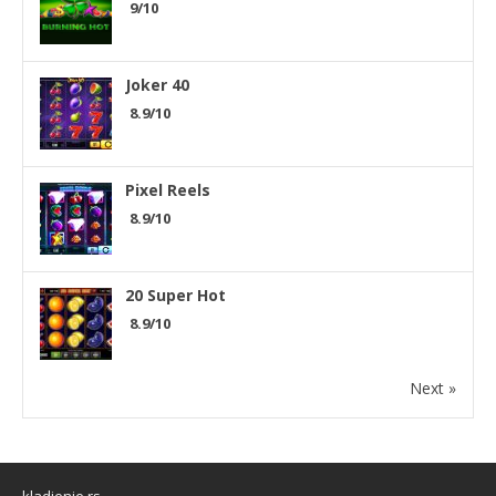
9/10
Joker 40
8.9/10
Pixel Reels
8.9/10
20 Super Hot
8.9/10
Next »