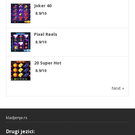
Joker 40
8.9/10
Pixel Reels
8.9/10
20 Super Hot
8.9/10
Next »
kladjenje.rs
Drugi jezici: