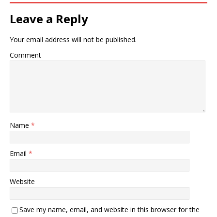
Leave a Reply
Your email address will not be published.
Comment
Name
*
Email
*
Website
Save my name, email, and website in this browser for the