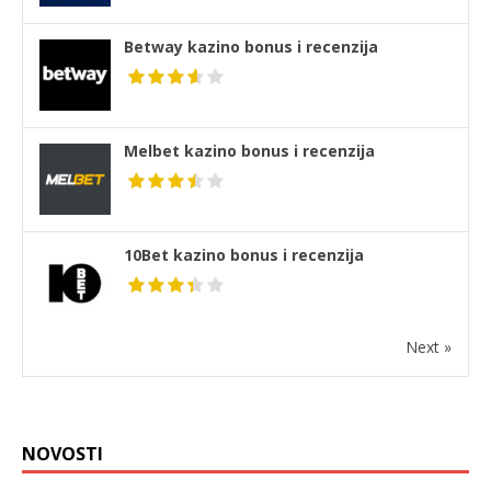
Betway kazino bonus i recenzija
Melbet kazino bonus i recenzija
10Bet kazino bonus i recenzija
Next »
NOVOSTI