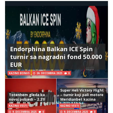
Endorphina Balkan ICE Spin
turnir sa nagradni fond 50.000
EUR
KAZINO BONUS
26. DECEMBRA 2025
0
Super Heli Victory Flight
Totenhem gleda ka
– turnir koji pali motore
novoj pobjedi – 2.21!
Meridianbet kazina
KAZINO VESTI
KAZINO VESTI
9. DECEMBRA 2025
0
9. DECEMBRA 2025
0