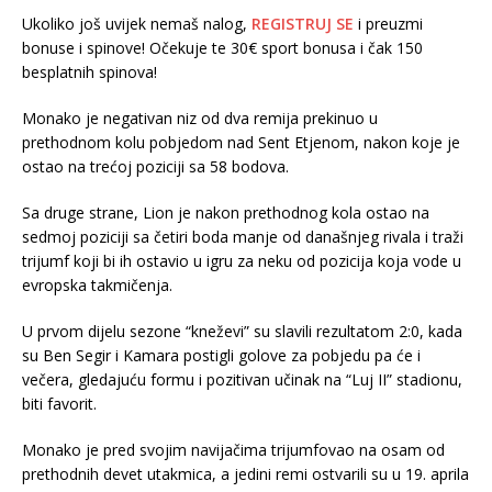
Ukoliko još uvijek nemaš nalog,
REGISTRUJ SE
i preuzmi
bonuse i spinove! Očekuje te 30€ sport bonusa i čak 150
besplatnih spinova!
Monako je negativan niz od dva remija prekinuo u
prethodnom kolu pobjedom nad Sent Etjenom, nakon koje je
ostao na trećoj poziciji sa 58 bodova.
Sa druge strane, Lion je nakon prethodnog kola ostao na
sedmoj poziciji sa četiri boda manje od današnjeg rivala i traži
trijumf koji bi ih ostavio u igru za neku od pozicija koja vode u
evropska takmičenja.
U prvom dijelu sezone “kneževi” su slavili rezultatom 2:0, kada
su Ben Segir i Kamara postigli golove za pobjedu pa će i
večera, gledajuću formu i pozitivan učinak na “Luj II” stadionu,
biti favorit.
Monako je pred svojim navijačima trijumfovao na osam od
prethodnih devet utakmica, a jedini remi ostvarili su u 19. aprila