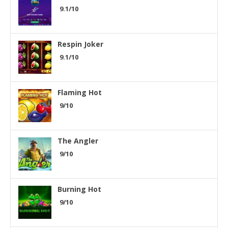
9.1/10
Respin Joker
9.1/10
Flaming Hot
9/10
The Angler
9/10
Burning Hot
9/10