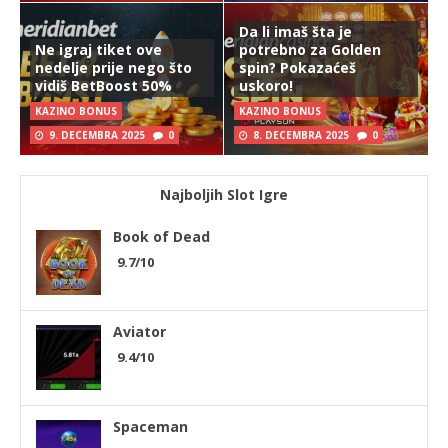
Da li imaš šta je
Ne igraj tiket ove
potrebno za Golden
nedelje prije nego što
spin? Pokazaćeš
vidiš BetBoost 50%
uskoro!
KAZINO BONUS
KAZINO BONUS
9. DECEMBRA 2025
0
8. DECEMBRA 2025
0
Najboljih Slot Igre
Book of Dead
9.7/10
Aviator
9.4/10
Spaceman