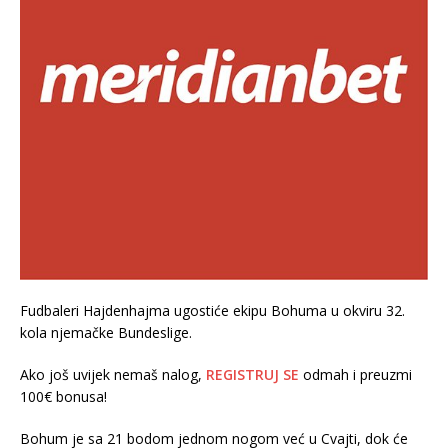
Fudbaleri Hajdenhajma ugostiće ekipu Bohuma u okviru 32.
kola njemačke Bundeslige.
Ako još uvijek nemaš nalog,
REGISTRUJ SE
odmah i preuzmi
100€ bonusa!
Bohum je sa 21 bodom jednom nogom već u Cvajti, dok će