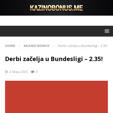
HOME
KAZINO BONUS
Derbi začelja u Bundesligi – 2.35!
Derbi začelja u Bundesligi – 2.35!
2. Maja 2025
0