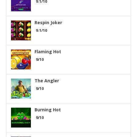
9.1/10
Respin Joker
9.1/10
Flaming Hot
9/10
The Angler
9/10
Burning Hot
9/10