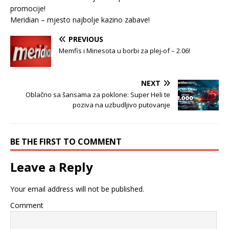
promocije!
Meridian – mjesto najbolje kazino zabave!
PREVIOUS
Memfis i Minesota u borbi za plej-of – 2.06!
NEXT
Oblačno sa šansama za poklone: Super Heli te
poziva na uzbudljivo putovanje
BE THE FIRST TO COMMENT
Leave a Reply
Your email address will not be published.
Comment