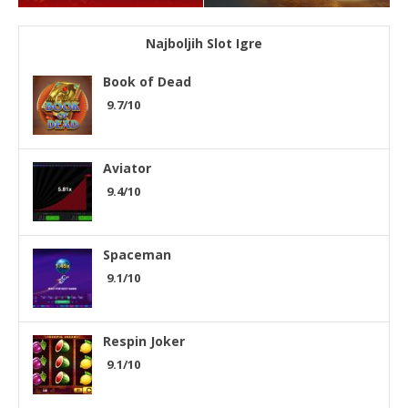
Najboljih Slot Igre
Book of Dead
9.7/10
Aviator
9.4/10
Spaceman
9.1/10
Respin Joker
9.1/10