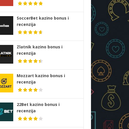
SoccerBet kazino bonus i
recenzija
Zlatnik kazino bonus i
recenzija
Mozzart kazino bonus i
recenzija
22Bet kazino bonus i
recenzija