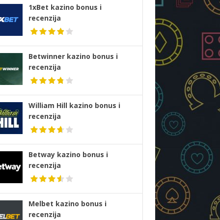
1xBet kazino bonus i
recenzija
Betwinner kazino bonus i
recenzija
William Hill kazino bonus i
recenzija
Betway kazino bonus i
recenzija
Melbet kazino bonus i
recenzija