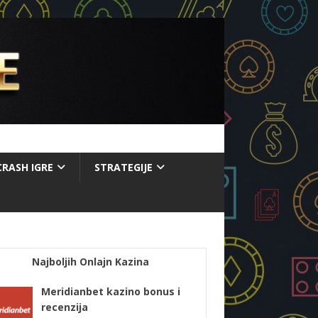
CRASH IGRE
STRATEGIJE
Najboljih Onlajn Kazina
Meridianbet kazino bonus i
recenzija