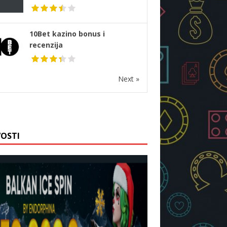
10Bet kazino bonus i
recenzija
Next »
OSTI