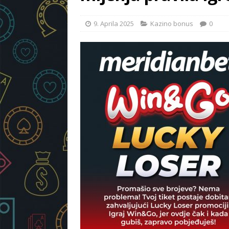
9. Aprila 2025
Kazino bonus
0