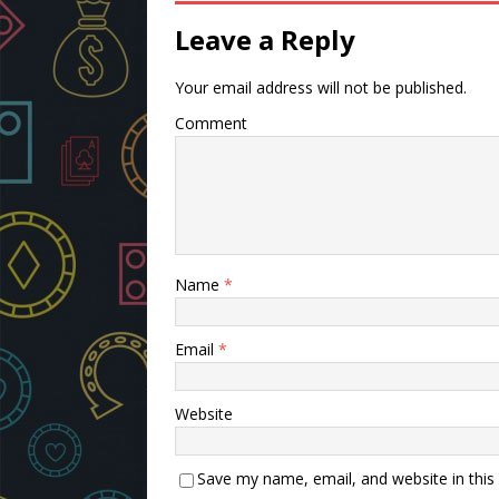
Leave a Reply
Your email address will not be published.
Comment
Name
*
Email
*
Website
Save my name, email, and website in this