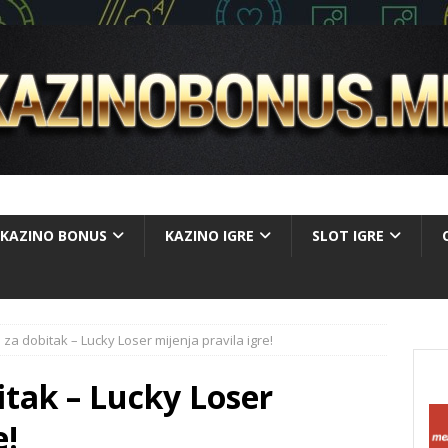
KAZINO BONUS
KAZINO IGRE
SLOT IGRE
za dobitak – Lucky Loser mijenja pravila igre!
tak – Lucky Loser
e!