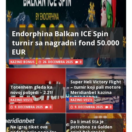
Endorphina Balkan ICE Spin
turnir sa nagradni fond 50.000
EUR
KAZINO BONUS
26. DECEMBRA 2025
0
Super Heli Victory Flight
Totenhem gleda ka
– turnir koji pali motore
novoj pobjedi – 2.21!
Meridianbet kazina
KAZINO VESTI
KAZINO VESTI
9. DECEMBRA 2025
0
9. DECEMBRA 2025
0
Da li imaš šta je
Ne igraj tiket ove
potrebno za Golden