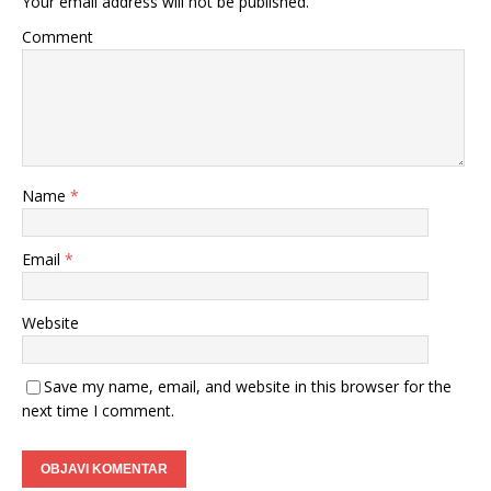
Your email address will not be published.
Comment
Name
*
Email
*
Website
Save my name, email, and website in this browser for the
next time I comment.