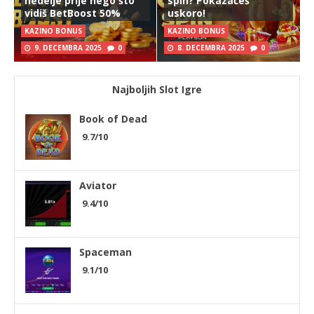
nedelje prije nego što
spin? Pokazaćeš
vidiš BetBoost 50%
uskoro!
KAZINO BONUS
KAZINO BONUS
9. DECEMBRA 2025
0
8. DECEMBRA 2025
0
Najboljih Slot Igre
Book of Dead
9.7/10
Aviator
9.4/10
Spaceman
9.1/10