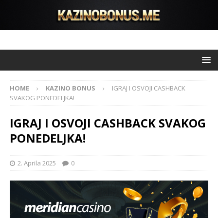
HOME
KAZINO BONUS
IGRAJ I OSVOJI CASHBACK
SVAKOG PONEDELJKA!
IGRAJ I OSVOJI CASHBACK SVAKOG
PONEDELJKA!
2. Aprila 2025
0