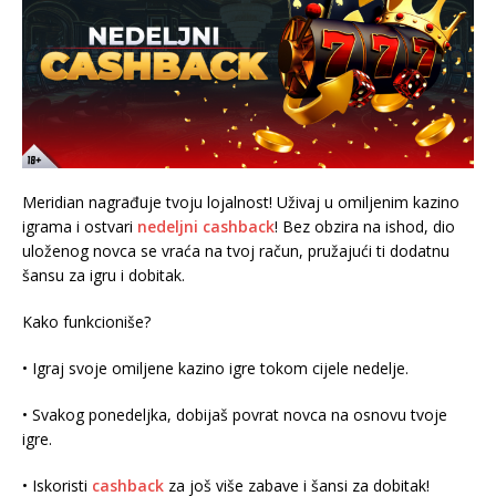
Meridian nagrađuje tvoju lojalnost! Uživaj u omiljenim kazino
igrama i ostvari
nedeljni cashback
! Bez obzira na ishod, dio
uloženog novca se vraća na tvoj račun, pružajući ti dodatnu
šansu za igru i dobitak.
Kako funkcioniše?
• Igraj svoje omiljene kazino igre tokom cijele nedelje.
• Svakog ponedeljka, dobijaš povrat novca na osnovu tvoje
igre.
• Iskoristi
cashback
za još više zabave i šansi za dobitak!