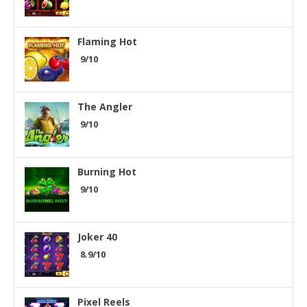
Flaming Hot
9/10
The Angler
9/10
Burning Hot
9/10
Joker 40
8.9/10
Pixel Reels