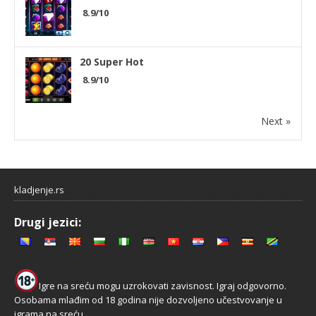
8.9/10
20 Super Hot
8.9/10
Next »
kladjenje.rs
Drugi jezici:
Igre na sreću mogu uzrokovati zavisnost. Igraj odgovorno.
Osobama mlađim od 18 godina nije dozvoljeno učestvovanje u
igrama na sreću.