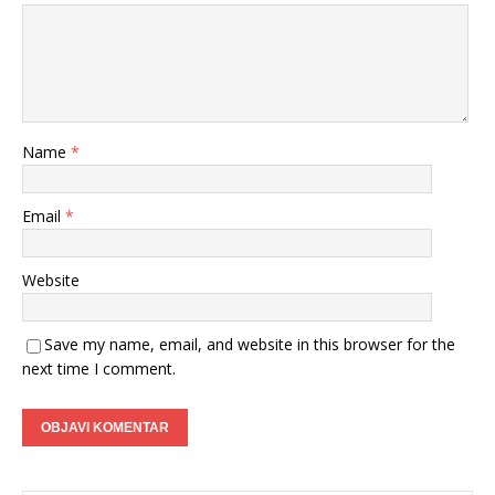
Name
*
Email
*
Website
Save my name, email, and website in this browser for the
next time I comment.