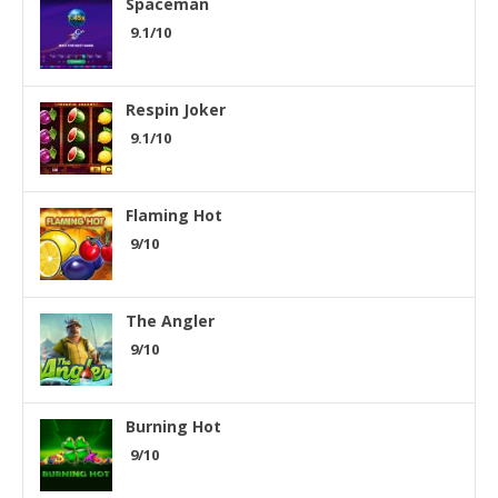
Spaceman
9.1/10
Respin Joker
9.1/10
Flaming Hot
9/10
The Angler
9/10
Burning Hot
9/10