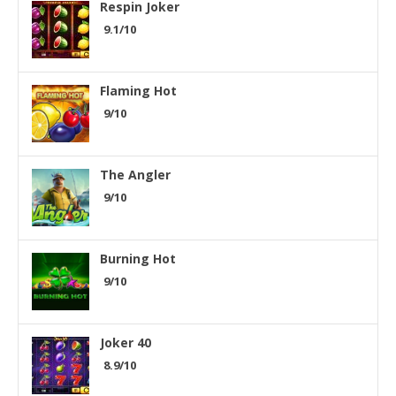
Respin Joker
9.1/10
Flaming Hot
9/10
The Angler
9/10
Burning Hot
9/10
Joker 40
8.9/10