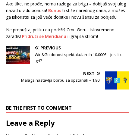
Ako tiket ne prođe, nema razloga za brigu – dobijaš svoj ulog
nazad u vidu bonusa!
Bonus
ti stiže narednog dana, a možeš
ga iskoristiti za još veće dobitke i novu šansu za pobjedu!
Ne propuštaj priliku da podržiš Crnu Goru i istovremeno
zaradiš!
Pridruži se Meridianu
i igraj sa stilom!
PREVIOUS
Win&Go donosi spektakularnih 10.000€ – jesi li u
igri?
NEXT
Malaga nastavlja borbu za opstanak – 1.90!
BE THE FIRST TO COMMENT
Leave a Reply