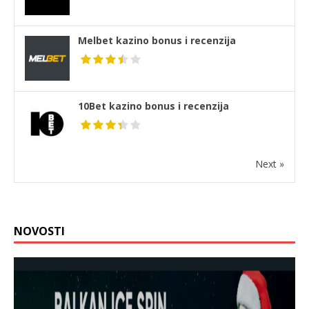
Melbet kazino bonus i recenzija
10Bet kazino bonus i recenzija
Next »
NOVOSTI