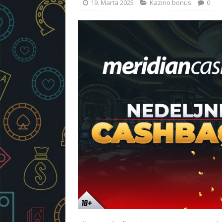
19. Marta 2025
Kazino bonus
0