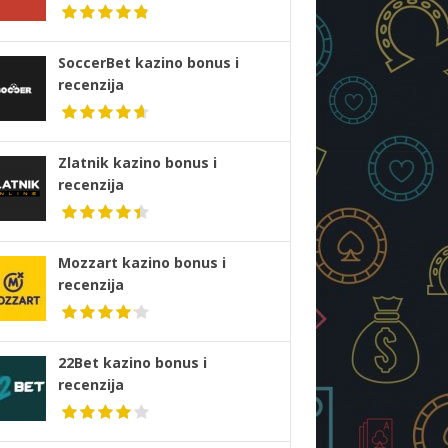
SoccerBet kazino bonus i
recenzija
Zlatnik kazino bonus i
recenzija
Mozzart kazino bonus i
recenzija
22Bet kazino bonus i
recenzija