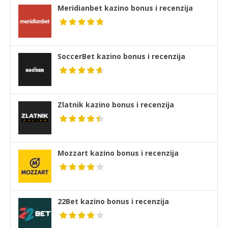
Meridianbet kazino bonus i recenzija
SoccerBet kazino bonus i recenzija
Zlatnik kazino bonus i recenzija
Mozzart kazino bonus i recenzija
22Bet kazino bonus i recenzija