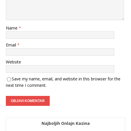
Name
*
Email
*
Website
Save my name, email, and website in this browser for the
next time I comment.
Najboljih Onlajn Kazina