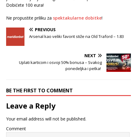
Dobićete 100 eura!
Ne propustite priliku za
spektakularne dobitke
!
PREVIOUS
Arsenal kao veliki favorit stiže na Old Traford – 1.83
NEXT
Uplati karticom i osvoji 50% bonusa – Svakog
ponedeljka i petka!
BE THE FIRST TO COMMENT
Leave a Reply
Your email address will not be published.
Comment