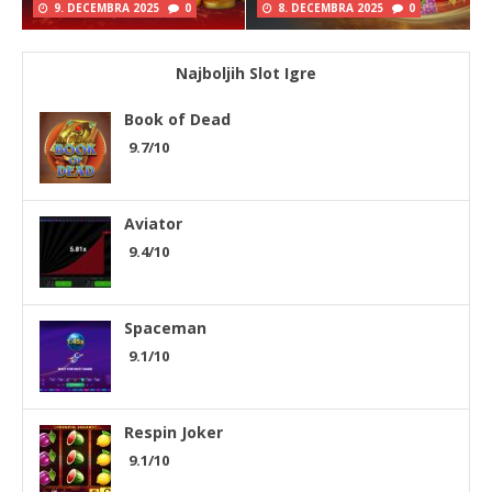
9. DECEMBRA 2025
0
8. DECEMBRA 2025
0
Najboljih Slot Igre
Book of Dead
9.7/10
Aviator
9.4/10
Spaceman
9.1/10
Respin Joker
9.1/10