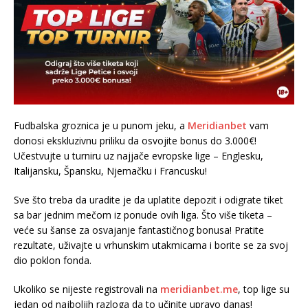
Fudbalska groznica je u punom jeku, a
Meridianbet
vam
donosi ekskluzivnu priliku da osvojite bonus do 3.000€!
Učestvujte u turniru uz najjače evropske lige – Englesku,
Italijansku, Špansku, Njemačku i Francusku!
Sve što treba da uradite je da uplatite depozit i odigrate tiket
sa bar jednim mečom iz ponude ovih liga. Što više tiketa –
veće su šanse za osvajanje fantastičnog bonusa! Pratite
rezultate, uživajte u vrhunskim utakmicama i borite se za svoj
dio poklon fonda.
Ukoliko se nijeste registrovali na
meridianbet.me
, top lige su
jedan od najboljih razloga da to učinite upravo danas!