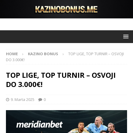
HOME
KAZINO BONUS
TOP LIGE, TOP TURNIR – OSVOJI
DO 3.000€!
TOP LIGE, TOP TURNIR – OSVOJI
DO 3.000€!
9. Marta 2025
0