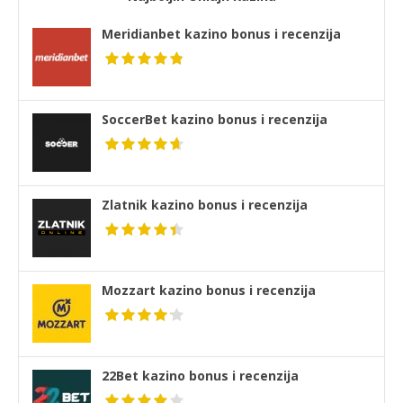
Meridianbet kazino bonus i recenzija
SoccerBet kazino bonus i recenzija
Zlatnik kazino bonus i recenzija
Mozzart kazino bonus i recenzija
22Bet kazino bonus i recenzija