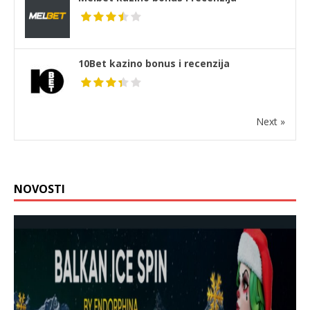
10Bet kazino bonus i recenzija
Next »
NOVOSTI