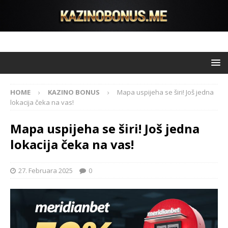
HOME
KAZINO BONUS
Mapa uspijeha se širi! Još jedna
lokacija čeka na vas!
Mapa uspijeha se širi! Još jedna
lokacija čeka na vas!
27. Februara 2025
0