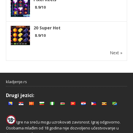
8.9/10
20 Super Hot
8.9/10
Next »
kladjenje.rs
Drugi jezici:
Igre na sreću mogu uzrokovati zavisnost. Igraj odgovorno.
Osobama mlađim od 18 godina nije dozvoljeno učestvovanje u