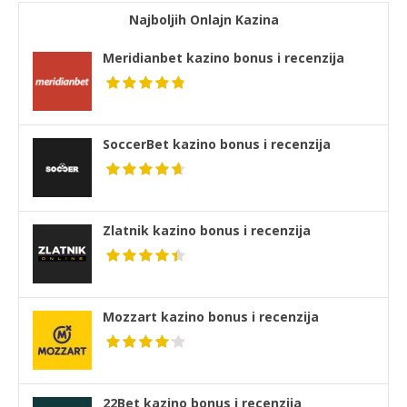
Najboljih Onlajn Kazina
Meridianbet kazino bonus i recenzija
SoccerBet kazino bonus i recenzija
Zlatnik kazino bonus i recenzija
Mozzart kazino bonus i recenzija
22Bet kazino bonus i recenzija