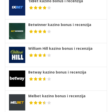
1xBet kazino bonus i recenzija
Betwinner kazino bonus i recenzija
William Hill kazino bonus i recenzija
Betway kazino bonus i recenzija
Melbet kazino bonus i recenzija