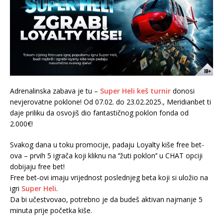
Adrenalinska zabava je tu –
Super Heli keš turnir
donosi
nevjerovatne poklone! Od 07.02. do 23.02.2025., Meridianbet ti
daje priliku da osvojiš dio fantastičnog poklon fonda od
2.000€!
Svakog dana u toku promocije, padaju Loyalty kiše free bet-
ova – prvih 5 igrača koji kliknu na ‘’žuti poklon’’ u CHAT opciji
dobijaju free bet!
Free bet-ovi imaju vrijednost poslednjeg beta koji si uložio na
igri
Super Heli
.
Da bi učestvovao, potrebno je da budeš aktivan najmanje 5
minuta prije početka kiše.