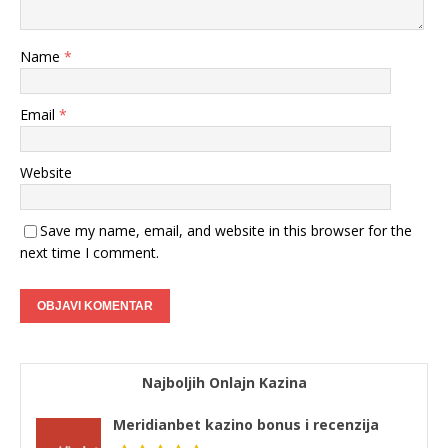
Name
*
Email
*
Website
Save my name, email, and website in this browser for the
next time I comment.
Najboljih Onlajn Kazina
Meridianbet kazino bonus i recenzija