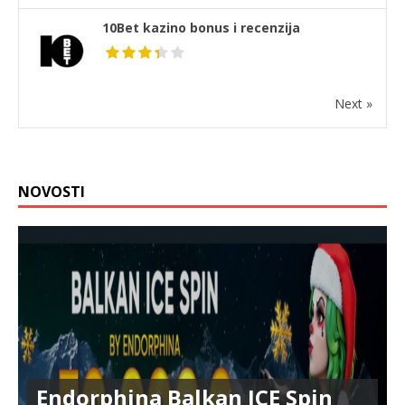
10Bet kazino bonus i recenzija
Next »
NOVOSTI
Endorphina Balkan ICE Spin