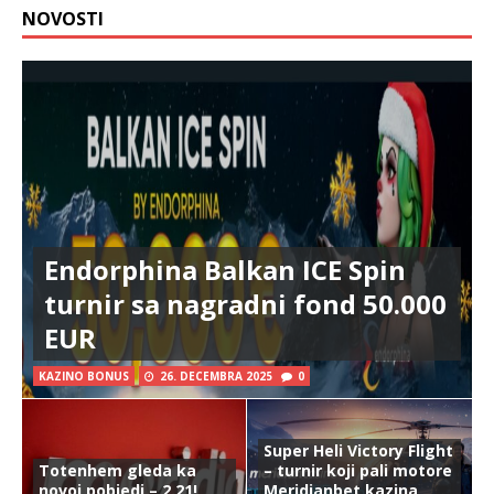
NOVOSTI
Endorphina Balkan ICE Spin
turnir sa nagradni fond 50.000
EUR
KAZINO BONUS
26. DECEMBRA 2025
0
Super Heli Victory Flight
Totenhem gleda ka
– turnir koji pali motore
novoj pobjedi – 2.21!
Meridianbet kazina