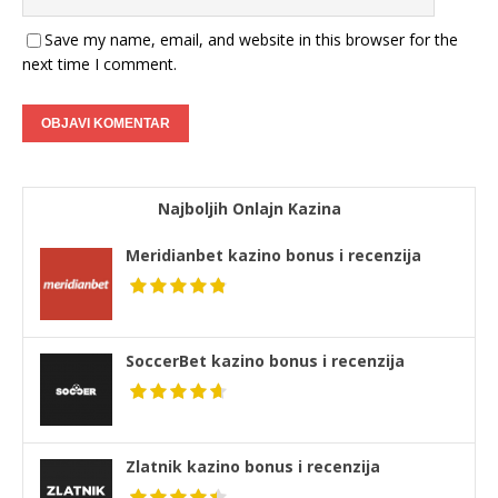
Save my name, email, and website in this browser for the
next time I comment.
Najboljih Onlajn Kazina
Meridianbet kazino bonus i recenzija
SoccerBet kazino bonus i recenzija
Zlatnik kazino bonus i recenzija