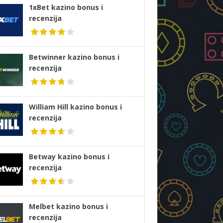
1xBet kazino bonus i
recenzija
Betwinner kazino bonus i
recenzija
William Hill kazino bonus i
recenzija
Betway kazino bonus i
recenzija
Melbet kazino bonus i
recenzija