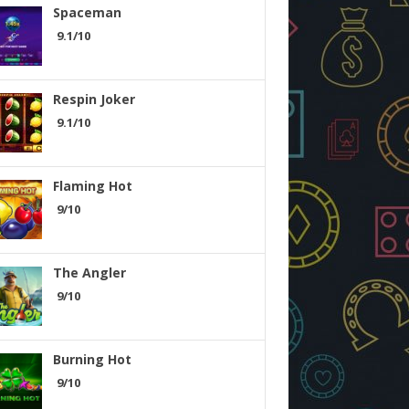
Spaceman
9.1/10
Respin Joker
9.1/10
Flaming Hot
9/10
The Angler
9/10
Burning Hot
9/10