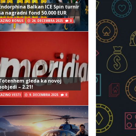
Endorphina Balkan ICE Spin turnir
sa nagradni fond 50.000 EUR
KAZINO BONUS
26. DECEMBRA 2025
0
Totenhem gleda ka novoj
pobjedi – 2.21!
KAZINO VESTI
9. DECEMBRA 2025
0