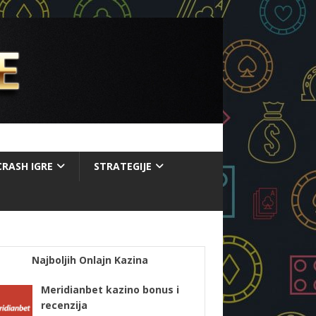
CRASH IGRE
STRATEGIJE
Najboljih Onlajn Kazina
Meridianbet kazino bonus i
recenzija