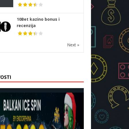
10Bet kazino bonus i
recenzija
Next »
OSTI