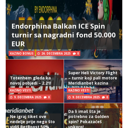
Endorphina Balkan ICE Spin
turnir sa nagradni fond 50.000
EUR
KAZINO BONUS
26. DECEMBRA 2025
0
Super Heli Victory Flight
Totenhem gleda ka
– turnir koji pali motore
novoj pobjedi – 2.21!
Meridianbet kazina
KAZINO VESTI
KAZINO VESTI
9. DECEMBRA 2025
0
9. DECEMBRA 2025
0
Da li imaš šta je
Ne igraj tiket ove
potrebno za Golden
nedelje prije nego što
spin? Pokazaćeš
vidiš BetBoost 50%
uskoro!