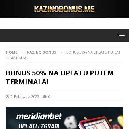
HOME
KAZINO BONUS
BONUS 50% NA UPLATU PUTEM
TERMINALA!
BONUS 50% NA UPLATU PUTEM
TERMINALA!
5. Februara 2025
0