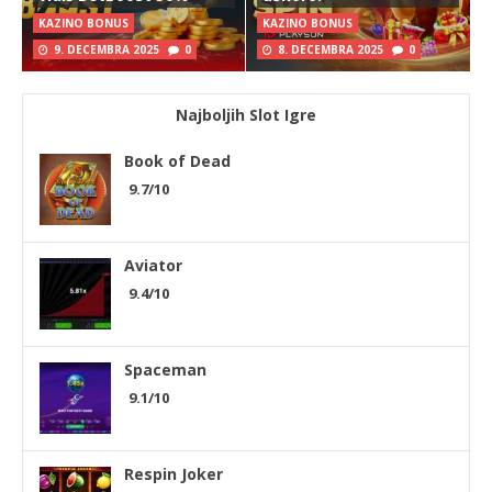
KAZINO BONUS
KAZINO BONUS
9. DECEMBRA 2025
0
8. DECEMBRA 2025
0
Najboljih Slot Igre
Book of Dead
9.7/10
Aviator
9.4/10
Spaceman
9.1/10
Respin Joker