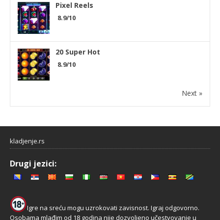
Pixel Reels
8.9/10
20 Super Hot
8.9/10
Next »
kladjenje.rs
Drugi jezici:
Igre na sreću mogu uzrokovati zavisnost. Igraj odgovorno.
Osobama mlađim od 18 godina nije dozvoljeno učestvovanje u