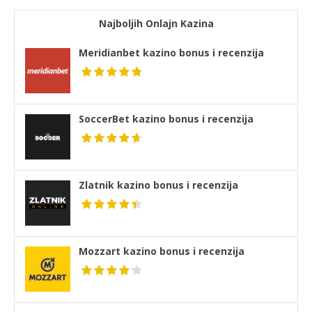
Najboljih Onlajn Kazina
Meridianbet kazino bonus i recenzija
SoccerBet kazino bonus i recenzija
Zlatnik kazino bonus i recenzija
Mozzart kazino bonus i recenzija