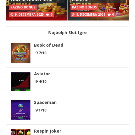
KAZINO BONUS
KAZINO BONUS
9. DECEMBRA 2025
0
8. DECEMBRA 2025
0
Najboljih Slot Igre
Book of Dead
9.7/10
Aviator
9.4/10
Spaceman
9.1/10
Respin Joker