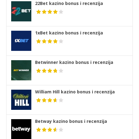
22Bet kazino bonus i recenzija
1xBet kazino bonus i recenzija
Betwinner kazino bonus i recenzija
William Hill kazino bonus i recenzija
Betway kazino bonus i recenzija