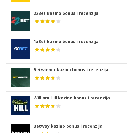
22Bet kazino bonus i recenzija
1xBet kazino bonus i recenzija
Betwinner kazino bonus i recenzija
William Hill kazino bonus i recenzija
Betway kazino bonus i recenzija