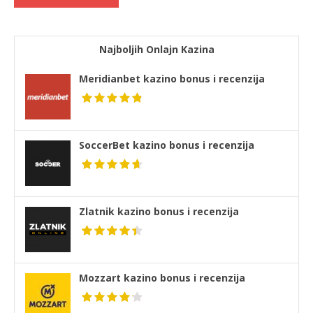
Najboljih Onlajn Kazina
Meridianbet kazino bonus i recenzija
SoccerBet kazino bonus i recenzija
Zlatnik kazino bonus i recenzija
Mozzart kazino bonus i recenzija