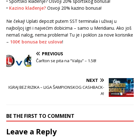
• Sportsko klađenje? Osvoji 20% sportskog bonusa!
•
Kazino klađenje?
Osvoji 20% kazino bonusa!
Ne čekaj! Uplati depozit putem SST terminala i uživaj u
najboljoj igri i najvećim dobicima – samo u Meridianu. Ako još
nemaš nalog, nema problema! Tu je i poklon za nove korisnike
–
100€ bonusa bez uslova
!
PREVIOUS
Čarlton se pita na “Valiju” – 1.58!
NEXT
IGRAJ BEZ RIZIKA – LIGA ŠAMPIONSKOG CASHBACK-
A!
BE THE FIRST TO COMMENT
Leave a Reply