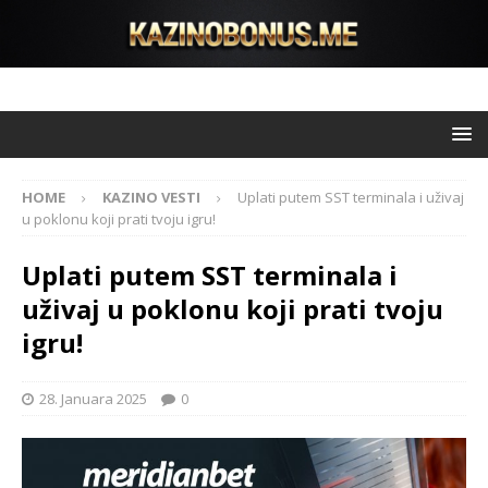
HOME
KAZINO VESTI
Uplati putem SST terminala i uživaj
u poklonu koji prati tvoju igru!
Uplati putem SST terminala i
uživaj u poklonu koji prati tvoju
igru!
28. Januara 2025
0