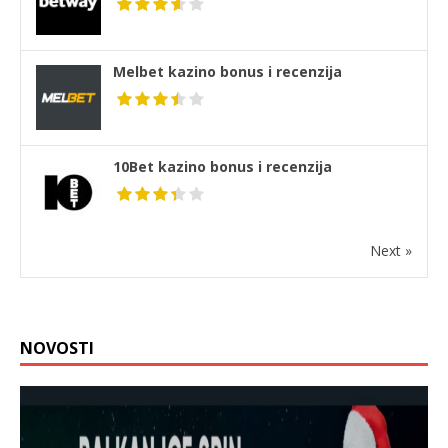
Melbet kazino bonus i recenzija
10Bet kazino bonus i recenzija
Next »
NOVOSTI