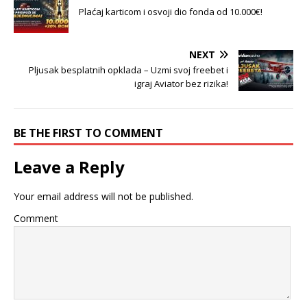
Plaćaj karticom i osvoji dio fonda od 10.000€!
NEXT
Pljusak besplatnih opklada – Uzmi svoj freebet i
igraj Aviator bez rizika!
BE THE FIRST TO COMMENT
Leave a Reply
Your email address will not be published.
Comment