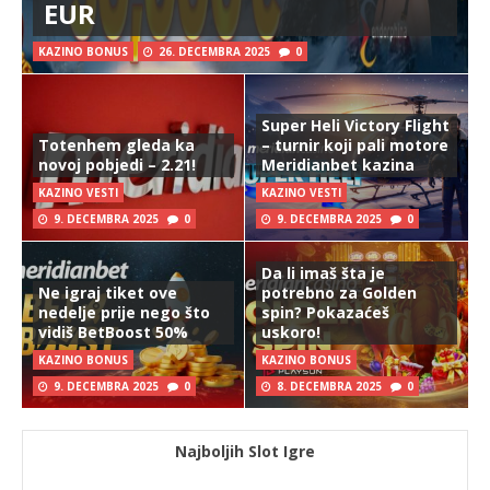
EUR
KAZINO BONUS
26. DECEMBRA 2025
0
Super Heli Victory Flight
Totenhem gleda ka
– turnir koji pali motore
novoj pobjedi – 2.21!
Meridianbet kazina
KAZINO VESTI
KAZINO VESTI
9. DECEMBRA 2025
0
9. DECEMBRA 2025
0
Da li imaš šta je
Ne igraj tiket ove
potrebno za Golden
nedelje prije nego što
spin? Pokazaćeš
vidiš BetBoost 50%
uskoro!
KAZINO BONUS
KAZINO BONUS
9. DECEMBRA 2025
0
8. DECEMBRA 2025
0
Najboljih Slot Igre