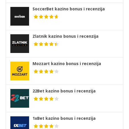
SoccerBet kazino bonus i recenzija
Zlatnik kazino bonus i recenzija
Mozzart kazino bonus i recenzija
22Bet kazino bonus i recenzija
1xBet kazino bonus i recenzija