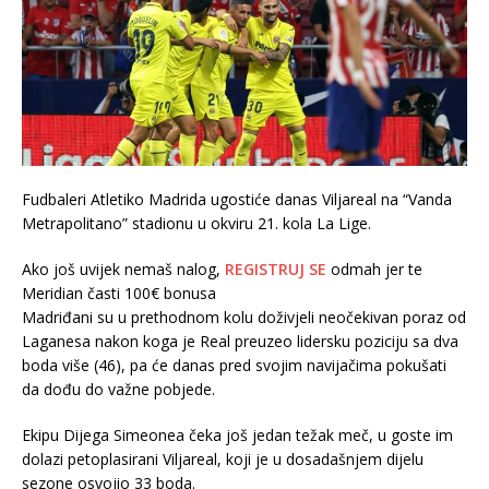
Fudbaleri Atletiko Madrida ugostiće danas Viljareal na “Vanda
Metrapolitano” stadionu u okviru 21. kola La Lige.
Ako još uvijek nemaš nalog,
REGISTRUJ SE
odmah jer te
Meridian časti 100€ bonusa
Madriđani su u prethodnom kolu doživjeli neočekivan poraz od
Laganesa nakon koga je Real preuzeo lidersku poziciju sa dva
boda više (46), pa će danas pred svojim navijačima pokušati
da dođu do važne pobjede.
Ekipu Dijega Simeonea čeka još jedan težak meč, u goste im
dolazi petoplasirani Viljareal, koji je u dosadašnjem dijelu
sezone osvojio 33 boda.