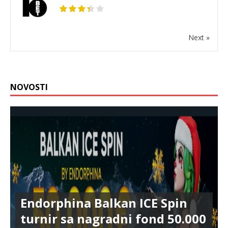
Next »
NOVOSTI
Endorphina Balkan ICE Spin
turnir sa nagradni fond 50.000