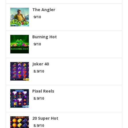
The Angler
9/10
Burning Hot
9/10
Joker 40
8.9/10
Pixel Reels
8.9/10
20 Super Hot
8.9/10