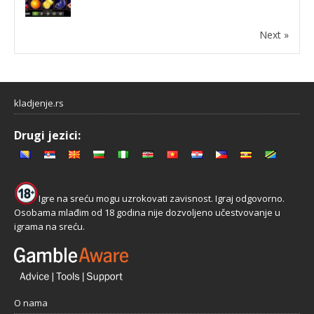
Next »
kladjenje.rs
Drugi jezici:
Igre na sreću mogu uzrokovati zavisnost. Igraj odgovorno.
Osobama mlađim od 18 godina nije dozvoljeno učestvovanje u
igrama na sreću.
O nama