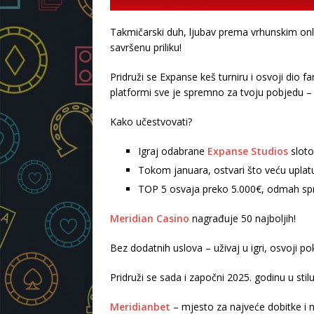
Takmičarski duh, ljubav prema vrhunskim onl
savršenu priliku!
Pridruži se Expanse keš turniru i osvoji dio
platformi sve je spremno za tvoju pobjedu – l
Kako učestvovati?
Igraj odabrane
Expanse Studios
sloto
Tokom januara, ostvari što veću uplatu 
TOP 5 osvaja preko 5.000€, odmah spr
Meridian Casino
nagrađuje 50 najboljih!
Bez dodatnih uslova – uživaj u igri, osvoji pok
Pridruži se sada i započni 2025. godinu u sti
Meridianbet
– mjesto za najveće dobitke i n