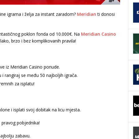
ine igrama i želja za instant zaradom?
Meridian
ti donosi
 fantastičnog poklon fonda od 10.000€. Na
Meridian Casino
ako, brzo i bez komplikovanih pravila!
ve iz Meridian Casino ponude.
i rangiraj se među 50 najboljih igrača.
emnih za isplatu!
lone i isplati svoj dobitak na licu mjesta.
lu pravog pobjednika!
ajbolju zabavu.