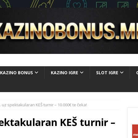
KAZINO BONUS
KAZINO IGRE
SLOT IGRE
. uz spektakularan KEŠ turnir – 10.000€ te čeka!
pektakularan KEŠ turnir –