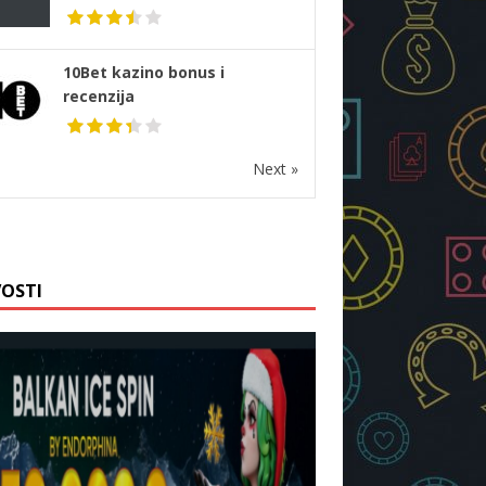
10Bet kazino bonus i
recenzija
Next »
OSTI