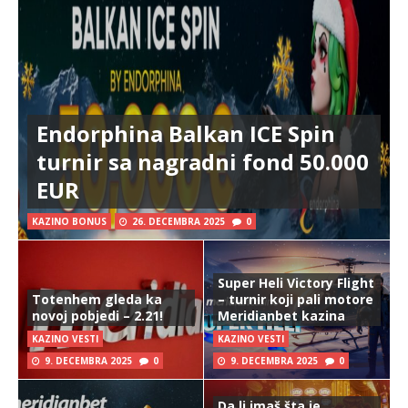
Endorphina Balkan ICE Spin
turnir sa nagradni fond 50.000
EUR
KAZINO BONUS
26. DECEMBRA 2025
0
Super Heli Victory Flight
Totenhem gleda ka
– turnir koji pali motore
novoj pobjedi – 2.21!
Meridianbet kazina
KAZINO VESTI
KAZINO VESTI
9. DECEMBRA 2025
0
9. DECEMBRA 2025
0
Da li imaš šta je