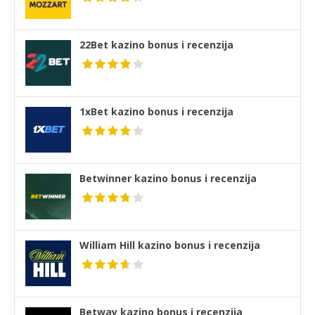
22Bet kazino bonus i recenzija
1xBet kazino bonus i recenzija
Betwinner kazino bonus i recenzija
William Hill kazino bonus i recenzija
Betway kazino bonus i recenzija