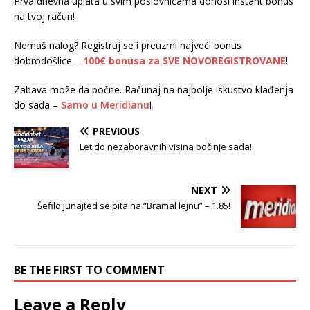
Prva dnevna uplata u svim poslovnicama donosi instant bonus
na tvoj račun!
Nemaš nalog? Registruj se i preuzmi najveći bonus
dobrodošlice –
100€ bonusa za SVE NOVOREGISTROVANE
!
Zabava može da počne. Računaj na najbolje iskustvo klađenja
do sada –
Samo u Meridianu
!
PREVIOUS
Let do nezaboravnih visina počinje sada!
NEXT
Šefild junajted se pita na “Bramal lejnu” – 1.85!
BE THE FIRST TO COMMENT
Leave a Reply