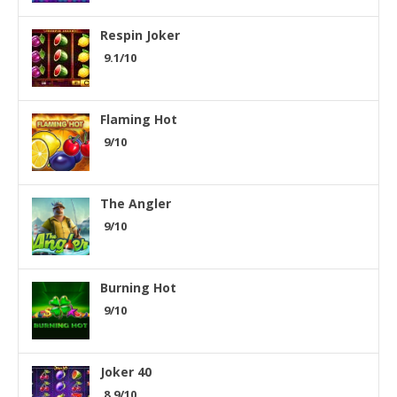
Respin Joker
9.1/10
Flaming Hot
9/10
The Angler
9/10
Burning Hot
9/10
Joker 40
8.9/10