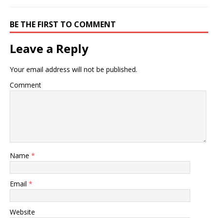
BE THE FIRST TO COMMENT
Leave a Reply
Your email address will not be published.
Comment
Name
*
Email
*
Website