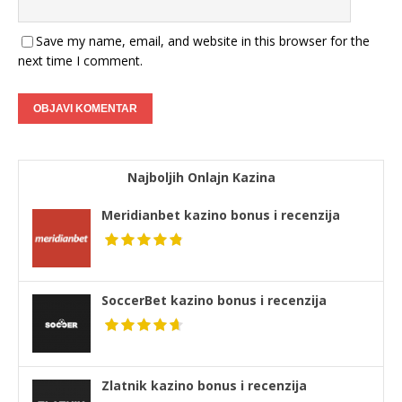
Save my name, email, and website in this browser for the
next time I comment.
Najboljih Onlajn Kazina
Meridianbet kazino bonus i recenzija
SoccerBet kazino bonus i recenzija
Zlatnik kazino bonus i recenzija