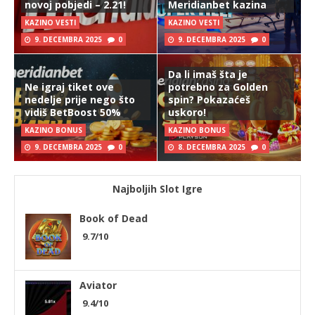
novoj pobjedi – 2.21!
Meridianbet kazina
KAZINO VESTI
KAZINO VESTI
9. DECEMBRA 2025
0
9. DECEMBRA 2025
0
Da li imaš šta je
Ne igraj tiket ove
potrebno za Golden
nedelje prije nego što
spin? Pokazaćeš
vidiš BetBoost 50%
uskoro!
KAZINO BONUS
KAZINO BONUS
9. DECEMBRA 2025
0
8. DECEMBRA 2025
0
Najboljih Slot Igre
Book of Dead
9.7/10
Aviator
9.4/10